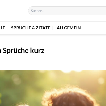
E
SPRÜCHE & ZITATE
ALLGEMEIN
 Sprüche kurz