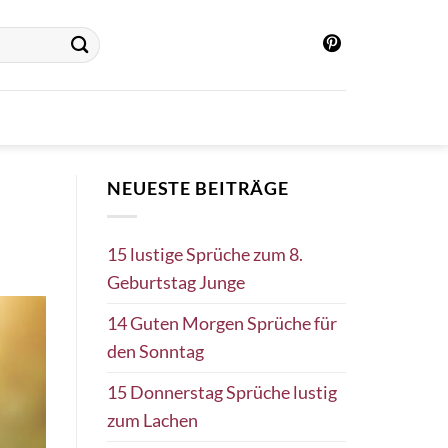
NEUESTE BEITRÄGE
15 lustige Sprüche zum 8.
Geburtstag Junge
14 Guten Morgen Sprüche für
den Sonntag
15 Donnerstag Sprüche lustig
zum Lachen