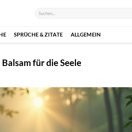
E
SPRÜCHE & ZITATE
ALLGEMEIN
Balsam für die Seele