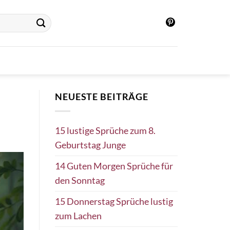
NEUESTE BEITRÄGE
15 lustige Sprüche zum 8.
Geburtstag Junge
14 Guten Morgen Sprüche für
den Sonntag
15 Donnerstag Sprüche lustig
zum Lachen