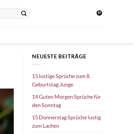
NEUESTE BEITRÄGE
15 lustige Sprüche zum 8.
Geburtstag Junge
14 Guten Morgen Sprüche für
den Sonntag
15 Donnerstag Sprüche lustig
zum Lachen