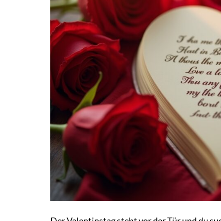
Der Valentinstag steht vor der Tür und du s