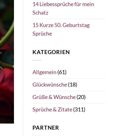
14 Liebessprüche für mein
Schatz
15 Kurze 50. Geburtstag
Sprüche
KATEGORIEN
Allgemein
(61)
Glückwünsche
(18)
Grüße & Wünsche
(20)
Sprüche & Zitate
(311)
PARTNER