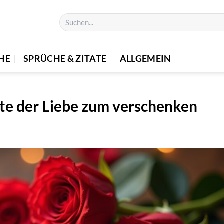
E
SPRÜCHE & ZITATE
ALLGEMEIN
te der Liebe zum verschenken