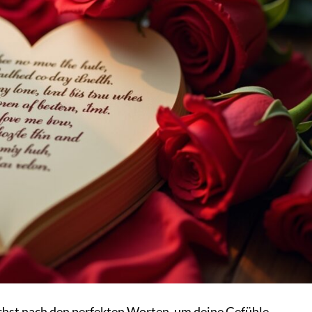
uchst nach den perfekten Worten, um deine Gefühle