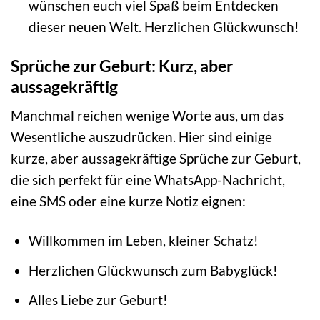
wünschen euch viel Spaß beim Entdecken
dieser neuen Welt. Herzlichen Glückwunsch!
Sprüche zur Geburt: Kurz, aber
aussagekräftig
Manchmal reichen wenige Worte aus, um das
Wesentliche auszudrücken. Hier sind einige
kurze, aber aussagekräftige Sprüche zur Geburt,
die sich perfekt für eine WhatsApp-Nachricht,
eine SMS oder eine kurze Notiz eignen:
Willkommen im Leben, kleiner Schatz!
Herzlichen Glückwunsch zum Babyglück!
Alles Liebe zur Geburt!