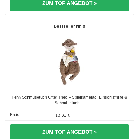
ZUM TOP ANGEBOT »
8
Fehn Schmusetuch Otter Theo – Spielkamerad, Einschlafhilfe &
Schnuffeltuch ...
13,31 €
ZUM TOP ANGEBOT »