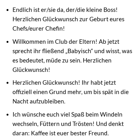
Endlich ist er/sie da, der/die kleine Boss!
Herzlichen Glückwunsch zur Geburt eures
Chefs/eurer Chefin!
Willkommen im Club der Eltern! Ab jetzt
sprecht ihr fließend „Babyisch“ und wisst, was
es bedeutet, müde zu sein. Herzlichen
Glückwunsch!
Herzlichen Glückwunsch! Ihr habt jetzt
offiziell einen Grund mehr, um bis spät in die
Nacht aufzubleiben.
Ich wünsche euch viel Spaß beim Windeln
wechseln, Füttern und Trösten! Und denkt
daran: Kaffee ist euer bester Freund.