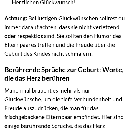
Herzlichen Glückwunsch!
Achtung:
Bei lustigen Glückwünschen solltest du
immer darauf achten, dass sie nicht verletzend
oder respektlos sind. Sie sollten den Humor des
Elternpaares treffen und die Freude über die
Geburt des Kindes nicht schmälern.
Berührende Sprüche zur Geburt: Worte,
die das Herz berühren
Manchmal braucht es mehr als nur
Glückwünsche, um die tiefe Verbundenheit und
Freude auszudrücken, die man für das
frischgebackene Elternpaar empfindet. Hier sind
einige berührende Sprüche, die das Herz