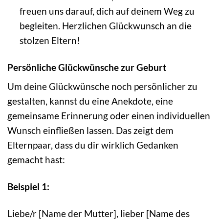
freuen uns darauf, dich auf deinem Weg zu
begleiten. Herzlichen Glückwunsch an die
stolzen Eltern!
Persönliche Glückwünsche zur Geburt
Um deine Glückwünsche noch persönlicher zu
gestalten, kannst du eine Anekdote, eine
gemeinsame Erinnerung oder einen individuellen
Wunsch einfließen lassen. Das zeigt dem
Elternpaar, dass du dir wirklich Gedanken
gemacht hast:
Beispiel 1:
Liebe/r [Name der Mutter], lieber [Name des