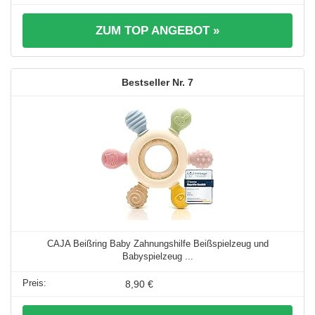
ZUM TOP ANGEBOT »
7
CAJA Beißring Baby Zahnungshilfe Beißspielzeug und
Babyspielzeug ...
8,90 €