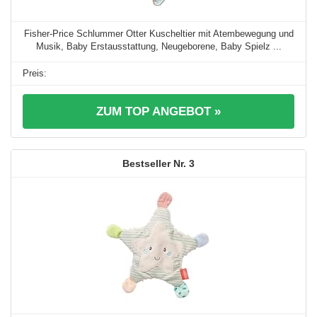
Fisher-Price Schlummer Otter Kuscheltier mit Atembewegung und
Musik, Baby Erstausstattung, Neugeborene, Baby Spielz ...
ZUM TOP ANGEBOT »
3