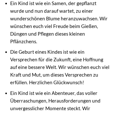
Ein Kind ist wie ein Samen, der gepflanzt
wurde und nun darauf wartet, zu einer
wunderschönen Blume heranzuwachsen. Wir
wünschen euch viel Freude beim Gießen,
Düngen und Pflegen dieses kleinen
Pflänzchens.
Die Geburt eines Kindes ist wie ein
Versprechen für die Zukunft, eine Hoffnung
auf eine bessere Welt. Wir wünschen euch viel
Kraft und Mut, um dieses Versprechen zu
erfüllen. Herzlichen Glückwunsch!
Ein Kind ist wie ein Abenteuer, das voller
Überraschungen, Herausforderungen und
unvergesslicher Momente steckt. Wir