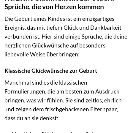
Sprüche, die von Herzen kommen
Die Geburt eines Kindes ist ein einzigartiges
Ereignis, das mit tiefem Glück und Dankbarkeit
verbunden ist. Hier sind einige Sprüche, die deine
herzlichen Glückwünsche auf besonders
liebevolle Weise überbringen:
Klassische Glückwünsche zur Geburt
Manchmal sind es die klassischen
Formulierungen, die am besten zum Ausdruck
bringen, was wir fühlen. Sie sind zeitlos, ehrlich
und zeigen dem frischgebackenen Elternpaar,
dass du an sie denkst: