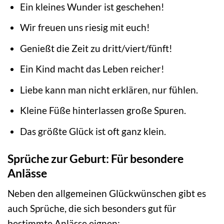
Ein kleines Wunder ist geschehen!
Wir freuen uns riesig mit euch!
Genießt die Zeit zu dritt/viert/fünft!
Ein Kind macht das Leben reicher!
Liebe kann man nicht erklären, nur fühlen.
Kleine Füße hinterlassen große Spuren.
Das größte Glück ist oft ganz klein.
Sprüche zur Geburt: Für besondere
Anlässe
Neben den allgemeinen Glückwünschen gibt es
auch Sprüche, die sich besonders gut für
bestimmte Anlässe eignen: