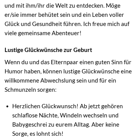
und mit ihm/ihr die Welt zu entdecken. Möge
er/sie immer behütet sein und ein Leben voller
Glück und Gesundheit führen. Ich freue mich auf
viele gemeinsame Abenteuer!
Lustige Glückwünsche zur Geburt
Wenn du und das Elternpaar einen guten Sinn für
Humor haben, können lustige Glückwünsche eine
willkommene Abwechslung sein und für ein
Schmunzeln sorgen:
Herzlichen Glückwunsch! Ab jetzt gehören
schlaflose Nächte, Windeln wechseln und
Babygeschrei zu eurem Alltag. Aber keine
Sorge, es lohnt sich!