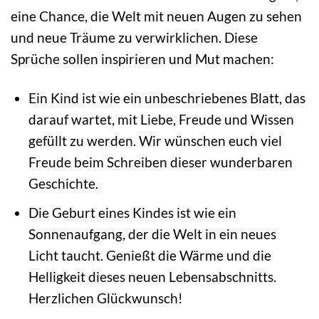
eine Chance, die Welt mit neuen Augen zu sehen
und neue Träume zu verwirklichen. Diese
Sprüche sollen inspirieren und Mut machen:
Ein Kind ist wie ein unbeschriebenes Blatt, das
darauf wartet, mit Liebe, Freude und Wissen
gefüllt zu werden. Wir wünschen euch viel
Freude beim Schreiben dieser wunderbaren
Geschichte.
Die Geburt eines Kindes ist wie ein
Sonnenaufgang, der die Welt in ein neues
Licht taucht. Genießt die Wärme und die
Helligkeit dieses neuen Lebensabschnitts.
Herzlichen Glückwunsch!