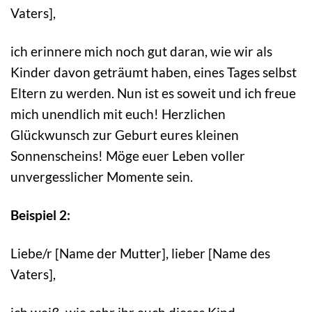
Vaters],
ich erinnere mich noch gut daran, wie wir als
Kinder davon geträumt haben, eines Tages selbst
Eltern zu werden. Nun ist es soweit und ich freue
mich unendlich mit euch! Herzlichen
Glückwunsch zur Geburt eures kleinen
Sonnenscheins! Möge euer Leben voller
unvergesslicher Momente sein.
Beispiel 2:
Liebe/r [Name der Mutter], lieber [Name des
Vaters],