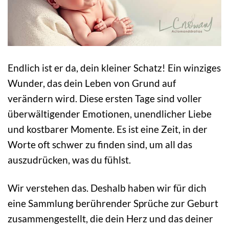
Endlich ist er da, dein kleiner Schatz! Ein winziges
Wunder, das dein Leben von Grund auf
verändern wird. Diese ersten Tage sind voller
überwältigender Emotionen, unendlicher Liebe
und kostbarer Momente. Es ist eine Zeit, in der
Worte oft schwer zu finden sind, um all das
auszudrücken, was du fühlst.
Wir verstehen das. Deshalb haben wir für dich
eine Sammlung berührender Sprüche zur Geburt
zusammengestellt, die dein Herz und das deiner