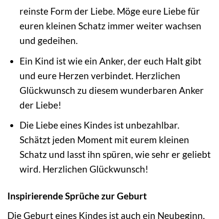
reinste Form der Liebe. Möge eure Liebe für
euren kleinen Schatz immer weiter wachsen
und gedeihen.
Ein Kind ist wie ein Anker, der euch Halt gibt
und eure Herzen verbindet. Herzlichen
Glückwunsch zu diesem wunderbaren Anker
der Liebe!
Die Liebe eines Kindes ist unbezahlbar.
Schätzt jeden Moment mit eurem kleinen
Schatz und lasst ihn spüren, wie sehr er geliebt
wird. Herzlichen Glückwunsch!
Inspirierende Sprüche zur Geburt
Die Geburt eines Kindes ist auch ein Neubeginn,