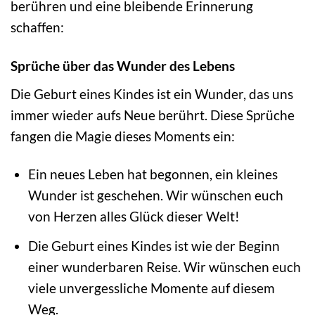
berühren und eine bleibende Erinnerung
schaffen:
Sprüche über das Wunder des Lebens
Die Geburt eines Kindes ist ein Wunder, das uns
immer wieder aufs Neue berührt. Diese Sprüche
fangen die Magie dieses Moments ein:
Ein neues Leben hat begonnen, ein kleines
Wunder ist geschehen. Wir wünschen euch
von Herzen alles Glück dieser Welt!
Die Geburt eines Kindes ist wie der Beginn
einer wunderbaren Reise. Wir wünschen euch
viele unvergessliche Momente auf diesem
Weg.