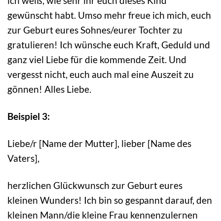
ich weiß, wie sehr ihr euch dieses Kind
gewünscht habt. Umso mehr freue ich mich, euch
zur Geburt eures Sohnes/eurer Tochter zu
gratulieren! Ich wünsche euch Kraft, Geduld und
ganz viel Liebe für die kommende Zeit. Und
vergesst nicht, euch auch mal eine Auszeit zu
gönnen! Alles Liebe.
Beispiel 3:
Liebe/r [Name der Mutter], lieber [Name des
Vaters],
herzlichen Glückwunsch zur Geburt eures
kleinen Wunders! Ich bin so gespannt darauf, den
kleinen Mann/die kleine Frau kennenzulernen