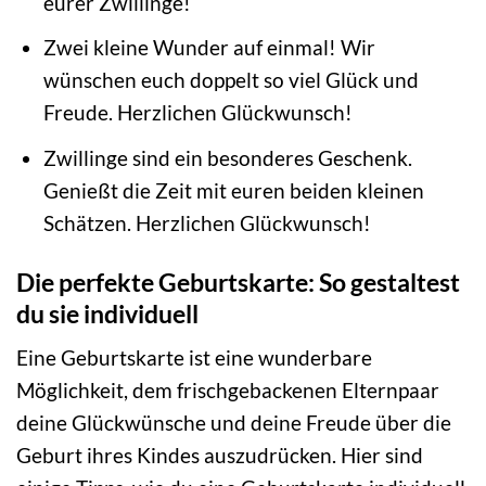
eurer Zwillinge!
Zwei kleine Wunder auf einmal! Wir
wünschen euch doppelt so viel Glück und
Freude. Herzlichen Glückwunsch!
Zwillinge sind ein besonderes Geschenk.
Genießt die Zeit mit euren beiden kleinen
Schätzen. Herzlichen Glückwunsch!
Die perfekte Geburtskarte: So gestaltest
du sie individuell
Eine Geburtskarte ist eine wunderbare
Möglichkeit, dem frischgebackenen Elternpaar
deine Glückwünsche und deine Freude über die
Geburt ihres Kindes auszudrücken. Hier sind