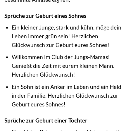
Sprüche zur Geburt eines Sohnes
Ein kleiner Junge, stark und kühn, möge dein
Leben immer grün sein! Herzlichen
Glückwunsch zur Geburt eures Sohnes!
Willkommen im Club der Jungs-Mamas!
Genießt die Zeit mit eurem kleinen Mann.
Herzlichen Glückwunsch!
Ein Sohn ist ein Anker im Leben und ein Held
in der Familie. Herzlichen Glückwunsch zur
Geburt eures Sohnes!
Sprüche zur Geburt einer Tochter