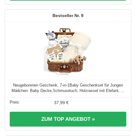
9
Neugeborenen Geschenk, 7-in-1Baby Geschenkset für Jungen
Mädchen: Baby Decke,Schmusetuch, Holzrassel mit Elefant, ...
37,99 €
ZUM TOP ANGEBOT »