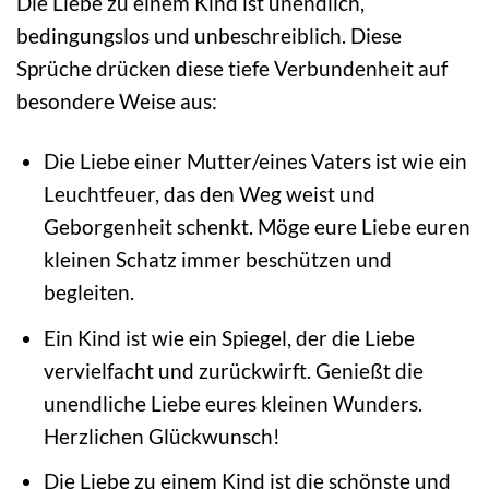
Die Liebe zu einem Kind ist unendlich,
bedingungslos und unbeschreiblich. Diese
Sprüche drücken diese tiefe Verbundenheit auf
besondere Weise aus:
Die Liebe einer Mutter/eines Vaters ist wie ein
Leuchtfeuer, das den Weg weist und
Geborgenheit schenkt. Möge eure Liebe euren
kleinen Schatz immer beschützen und
begleiten.
Ein Kind ist wie ein Spiegel, der die Liebe
vervielfacht und zurückwirft. Genießt die
unendliche Liebe eures kleinen Wunders.
Herzlichen Glückwunsch!
Die Liebe zu einem Kind ist die schönste und