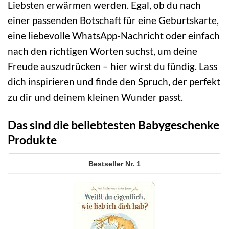
Liebsten erwärmen werden. Egal, ob du nach
einer passenden Botschaft für eine Geburtskarte,
eine liebevolle WhatsApp-Nachricht oder einfach
nach den richtigen Worten suchst, um deine
Freude auszudrücken – hier wirst du fündig. Lass
dich inspirieren und finde den Spruch, der perfekt
zu dir und deinem kleinen Wunder passt.
Das sind die beliebtesten Babygeschenke
Produkte
1