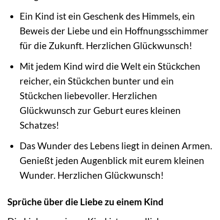
Ein Kind ist ein Geschenk des Himmels, ein
Beweis der Liebe und ein Hoffnungsschimmer
für die Zukunft. Herzlichen Glückwunsch!
Mit jedem Kind wird die Welt ein Stückchen
reicher, ein Stückchen bunter und ein
Stückchen liebevoller. Herzlichen
Glückwunsch zur Geburt eures kleinen
Schatzes!
Das Wunder des Lebens liegt in deinen Armen.
Genießt jeden Augenblick mit eurem kleinen
Wunder. Herzlichen Glückwunsch!
Sprüche über die Liebe zu einem Kind