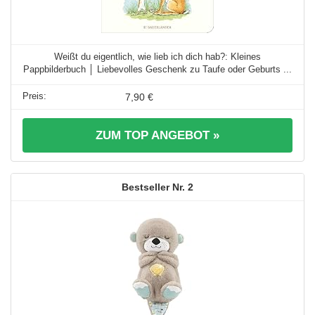
Weißt du eigentlich, wie lieb ich dich hab?: Kleines
Pappbilderbuch │ Liebevolles Geschenk zu Taufe oder Geburts ...
7,90 €
ZUM TOP ANGEBOT »
2