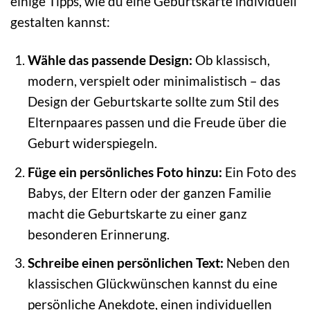
einige Tipps, wie du eine Geburtskarte individuell
gestalten kannst:
Wähle das passende Design:
Ob klassisch,
modern, verspielt oder minimalistisch – das
Design der Geburtskarte sollte zum Stil des
Elternpaares passen und die Freude über die
Geburt widerspiegeln.
Füge ein persönliches Foto hinzu:
Ein Foto des
Babys, der Eltern oder der ganzen Familie
macht die Geburtskarte zu einer ganz
besonderen Erinnerung.
Schreibe einen persönlichen Text:
Neben den
klassischen Glückwünschen kannst du eine
persönliche Anekdote, einen individuellen