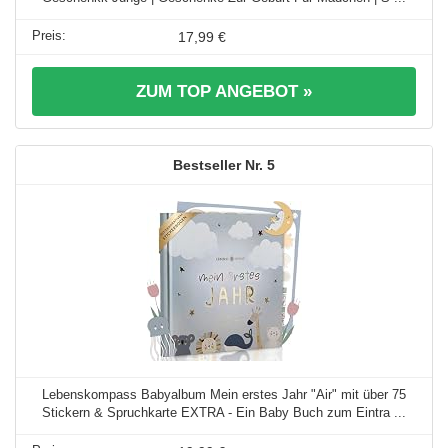
17,99 €
ZUM TOP ANGEBOT »
5
Lebenskompass Babyalbum Mein erstes Jahr "Air" mit über 75
Stickern & Spruchkarte EXTRA - Ein Baby Buch zum Eintra ...