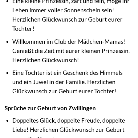
Eine kleine Prinzessin, zart und fein, möge ihr
Leben immer voller Sonnenschein sein!
Herzlichen Glückwunsch zur Geburt eurer
Tochter!
Willkommen im Club der Mädchen-Mamas!
Genießt die Zeit mit eurer kleinen Prinzessin.
Herzlichen Glückwunsch!
Eine Tochter ist ein Geschenk des Himmels
und ein Juwel in der Familie. Herzlichen
Glückwunsch zur Geburt eurer Tochter!
Sprüche zur Geburt von Zwillingen
Doppeltes Glück, doppelte Freude, doppelte
Liebe! Herzlichen Glückwunsch zur Geburt