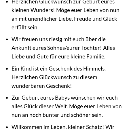
Herzlichen Glückwunsch zur Geburt eures
kleinen Wunders! Möge euer Leben von nun
an mit unendlicher Liebe, Freude und Glück
erfüllt sein.
Wir freuen uns riesig mit euch über die
Ankunft eures Sohnes/eurer Tochter! Alles
Liebe und Gute für eure kleine Familie.
Ein Kind ist ein Geschenk des Himmels.
Herzlichen Glückwunsch zu diesem
wunderbaren Geschenk!
Zur Geburt eures Babys wünschen wir euch
alles Glück dieser Welt. Möge euer Leben von
nun an noch bunter und schöner sein.
Willkommen im Leben, kleiner Schatz! Wir