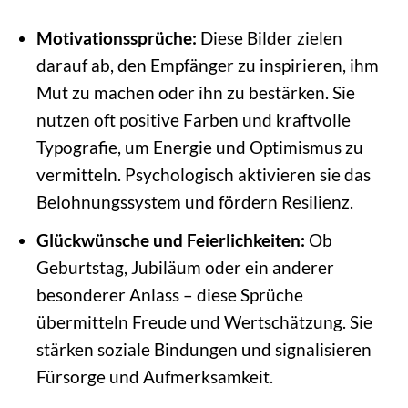
Motivationssprüche:
Diese Bilder zielen
darauf ab, den Empfänger zu inspirieren, ihm
Mut zu machen oder ihn zu bestärken. Sie
nutzen oft positive Farben und kraftvolle
Typografie, um Energie und Optimismus zu
vermitteln. Psychologisch aktivieren sie das
Belohnungssystem und fördern Resilienz.
Glückwünsche und Feierlichkeiten:
Ob
Geburtstag, Jubiläum oder ein anderer
besonderer Anlass – diese Sprüche
übermitteln Freude und Wertschätzung. Sie
stärken soziale Bindungen und signalisieren
Fürsorge und Aufmerksamkeit.