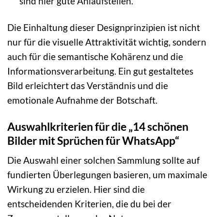
sind hier gute Anlaufstellen.
Die Einhaltung dieser Designprinzipien ist nicht
nur für die visuelle Attraktivität wichtig, sondern
auch für die semantische Kohärenz und die
Informationsverarbeitung. Ein gut gestaltetes
Bild erleichtert das Verständnis und die
emotionale Aufnahme der Botschaft.
Auswahlkriterien für die „14 schönen
Bilder mit Sprüchen für WhatsApp“
Die Auswahl einer solchen Sammlung sollte auf
fundierten Überlegungen basieren, um maximale
Wirkung zu erzielen. Hier sind die
entscheidenden Kriterien, die du bei der