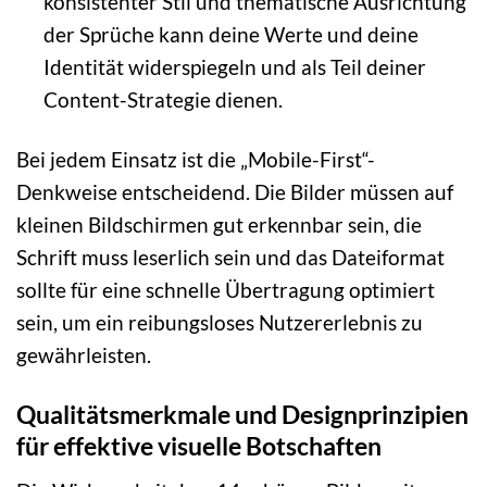
konsistenter Stil und thematische Ausrichtung
der Sprüche kann deine Werte und deine
Identität widerspiegeln und als Teil deiner
Content-Strategie dienen.
Bei jedem Einsatz ist die „Mobile-First“-
Denkweise entscheidend. Die Bilder müssen auf
kleinen Bildschirmen gut erkennbar sein, die
Schrift muss leserlich sein und das Dateiformat
sollte für eine schnelle Übertragung optimiert
sein, um ein reibungsloses Nutzererlebnis zu
gewährleisten.
Qualitätsmerkmale und Designprinzipien
für effektive visuelle Botschaften