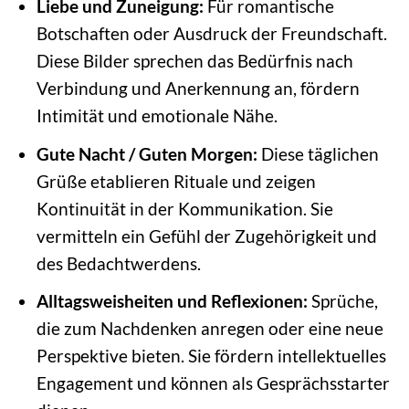
Liebe und Zuneigung:
Für romantische
Botschaften oder Ausdruck der Freundschaft.
Diese Bilder sprechen das Bedürfnis nach
Verbindung und Anerkennung an, fördern
Intimität und emotionale Nähe.
Gute Nacht / Guten Morgen:
Diese täglichen
Grüße etablieren Rituale und zeigen
Kontinuität in der Kommunikation. Sie
vermitteln ein Gefühl der Zugehörigkeit und
des Bedachtwerdens.
Alltagsweisheiten und Reflexionen:
Sprüche,
die zum Nachdenken anregen oder eine neue
Perspektive bieten. Sie fördern intellektuelles
Engagement und können als Gesprächsstarter