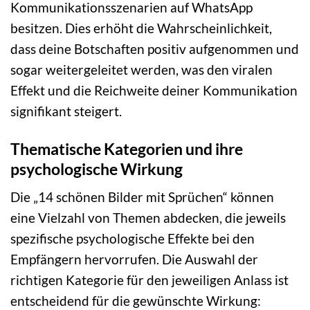
Kommunikationsszenarien auf WhatsApp
besitzen. Dies erhöht die Wahrscheinlichkeit,
dass deine Botschaften positiv aufgenommen und
sogar weitergeleitet werden, was den viralen
Effekt und die Reichweite deiner Kommunikation
signifikant steigert.
Thematische Kategorien und ihre
psychologische Wirkung
Die „14 schönen Bilder mit Sprüchen“ können
eine Vielzahl von Themen abdecken, die jeweils
spezifische psychologische Effekte bei den
Empfängern hervorrufen. Die Auswahl der
richtigen Kategorie für den jeweiligen Anlass ist
entscheidend für die gewünschte Wirkung: