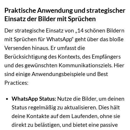
Praktische Anwendung und strategischer
Einsatz der Bilder mit Sprüchen
Der strategische Einsatz von „14 schönen Bildern
mit Sprüchen für WhatsApp“ geht über das bloße
Versenden hinaus. Er umfasst die
Berücksichtigung des Kontexts, des Empfängers
und des gewünschten Kommunikationsziels. Hier
sind einige Anwendungsbeispiele und Best
Practices:
WhatsApp Status:
Nutze die Bilder, um deinen
Status regelmäßig zu aktualisieren. Dies hält
deine Kontakte auf dem Laufenden, ohne sie
direkt zu belästigen, und bietet eine passive