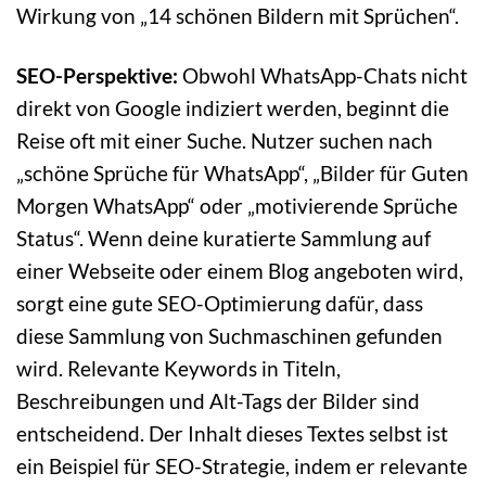
Wirkung von „14 schönen Bildern mit Sprüchen“.
SEO-Perspektive:
Obwohl WhatsApp-Chats nicht
direkt von Google indiziert werden, beginnt die
Reise oft mit einer Suche. Nutzer suchen nach
„schöne Sprüche für WhatsApp“, „Bilder für Guten
Morgen WhatsApp“ oder „motivierende Sprüche
Status“. Wenn deine kuratierte Sammlung auf
einer Webseite oder einem Blog angeboten wird,
sorgt eine gute SEO-Optimierung dafür, dass
diese Sammlung von Suchmaschinen gefunden
wird. Relevante Keywords in Titeln,
Beschreibungen und Alt-Tags der Bilder sind
entscheidend. Der Inhalt dieses Textes selbst ist
ein Beispiel für SEO-Strategie, indem er relevante