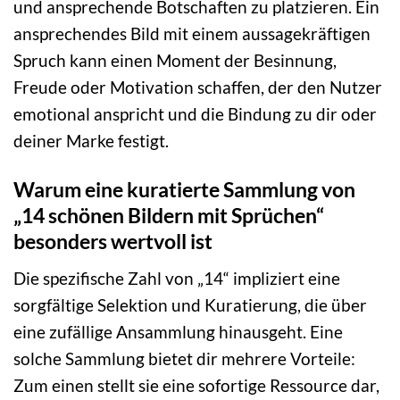
und ansprechende Botschaften zu platzieren. Ein
ansprechendes Bild mit einem aussagekräftigen
Spruch kann einen Moment der Besinnung,
Freude oder Motivation schaffen, der den Nutzer
emotional anspricht und die Bindung zu dir oder
deiner Marke festigt.
Warum eine kuratierte Sammlung von
„14 schönen Bildern mit Sprüchen“
besonders wertvoll ist
Die spezifische Zahl von „14“ impliziert eine
sorgfältige Selektion und Kuratierung, die über
eine zufällige Ansammlung hinausgeht. Eine
solche Sammlung bietet dir mehrere Vorteile:
Zum einen stellt sie eine sofortige Ressource dar,