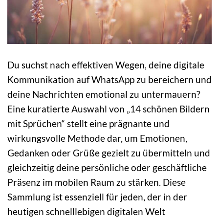
Du suchst nach effektiven Wegen, deine digitale
Kommunikation auf WhatsApp zu bereichern und
deine Nachrichten emotional zu untermauern?
Eine kuratierte Auswahl von „14 schönen Bildern
mit Sprüchen“ stellt eine prägnante und
wirkungsvolle Methode dar, um Emotionen,
Gedanken oder Grüße gezielt zu übermitteln und
gleichzeitig deine persönliche oder geschäftliche
Präsenz im mobilen Raum zu stärken. Diese
Sammlung ist essenziell für jeden, der in der
heutigen schnelllebigen digitalen Welt