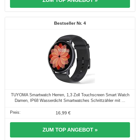
ZUM TOP ANGEBOT »
4
TUYOMA Smartwatch Herren, 1,3 Zoll Touchscreen Smart Watch
Damen, IP68 Wasserdicht Smartwatches Schrittzähler mit ...
16,99 €
ZUM TOP ANGEBOT »