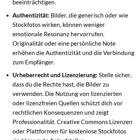
beeinträchtigen.
Authentizität:
Bilder, die generisch oder wie
Stockfotos wirken, können weniger
emotionale Resonanz hervorrufen.
Originalität oder eine persönliche Note
erhöhen die Authentizität und die Verbindung
zum Empfänger.
Urheberrecht und Lizenzierung:
Stelle sicher,
dass du die Rechte hast, die Bilder zu
verwenden. Die Nutzung von lizenzierten
oder lizenzfreien Quellen schützt dich vor
rechtlichen Konsequenzen und zeigt
Professionalität. Creative Commons Lizenzen
oder Plattformen für kostenlose Stockfotos