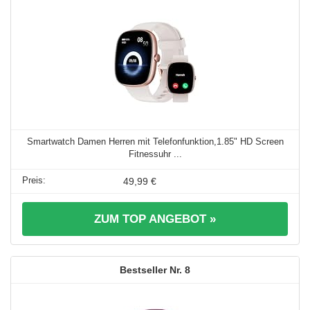
Smartwatch Damen Herren mit Telefonfunktion,1.85" HD Screen
Fitnessuhr ...
49,99 €
ZUM TOP ANGEBOT »
8