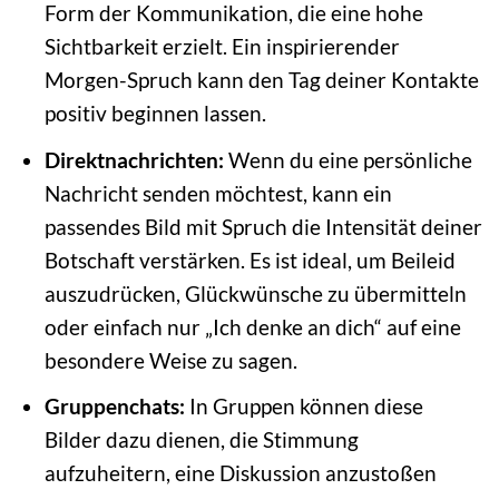
Form der Kommunikation, die eine hohe
Sichtbarkeit erzielt. Ein inspirierender
Morgen-Spruch kann den Tag deiner Kontakte
positiv beginnen lassen.
Direktnachrichten:
Wenn du eine persönliche
Nachricht senden möchtest, kann ein
passendes Bild mit Spruch die Intensität deiner
Botschaft verstärken. Es ist ideal, um Beileid
auszudrücken, Glückwünsche zu übermitteln
oder einfach nur „Ich denke an dich“ auf eine
besondere Weise zu sagen.
Gruppenchats:
In Gruppen können diese
Bilder dazu dienen, die Stimmung
aufzuheitern, eine Diskussion anzustoßen