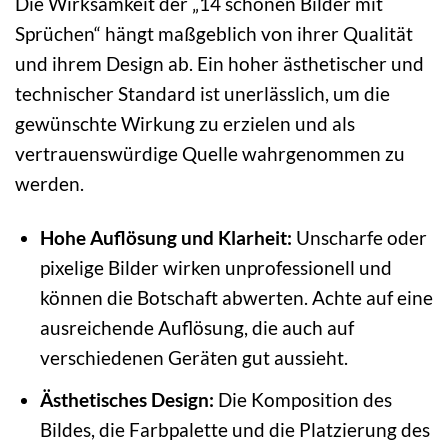
Die Wirksamkeit der „14 schönen Bilder mit
Sprüchen“ hängt maßgeblich von ihrer Qualität
und ihrem Design ab. Ein hoher ästhetischer und
technischer Standard ist unerlässlich, um die
gewünschte Wirkung zu erzielen und als
vertrauenswürdige Quelle wahrgenommen zu
werden.
Hohe Auflösung und Klarheit:
Unscharfe oder
pixelige Bilder wirken unprofessionell und
können die Botschaft abwerten. Achte auf eine
ausreichende Auflösung, die auch auf
verschiedenen Geräten gut aussieht.
Ästhetisches Design:
Die Komposition des
Bildes, die Farbpalette und die Platzierung des