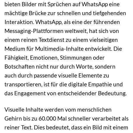
bieten Bilder mit Sprüchen auf WhatsApp eine
mächtige Brücke zur schnellen und tiefgehenden
Interaktion. WhatsApp, als eine der führenden
Messaging-Plattformen weltweit, hat sich von
einem reinen Textdienst zu einem vielseitigen
Medium für Multimedia-Inhalte entwickelt. Die
Fähigkeit, Emotionen, Stimmungen oder
Botschaften nicht nur durch Worte, sondern
auch durch passende visuelle Elemente zu
transportieren, ist für die digitale Empathie und
das Engagement von entscheidender Bedeutung.
Visuelle Inhalte werden vom menschlichen
Gehirn bis zu 60.000 Mal schneller verarbeitet als
reiner Text. Dies bedeutet, dass ein Bild mit einem