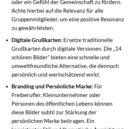
oder ein Gefühl der Gemeinschaft zu fördern.
Achte hierbei auf die Relevanz für alle
Gruppenmitglieder, um eine positive Resonanz
zu gewährleisten.
Digitale Grußkarten:
Ersetze traditionelle
Grußkarten durch digitale Versionen. Die „14
schönen Bilder“ bieten eine schnelle und
umweltfreundliche Alternative, die dennoch
persönlich und wertschätzend wirkt.
Branding und Persönliche Marke:
Für
Freiberufler, Kleinunternehmer oder
Personen des öffentlichen Lebens können
diese Bilder subtil zur Stärkung der
persönlichen Marke beitragen. Ein