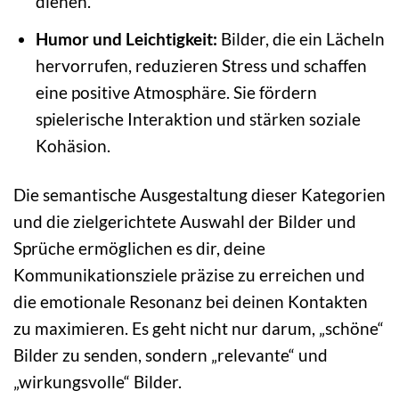
dienen.
Humor und Leichtigkeit:
Bilder, die ein Lächeln
hervorrufen, reduzieren Stress und schaffen
eine positive Atmosphäre. Sie fördern
spielerische Interaktion und stärken soziale
Kohäsion.
Die semantische Ausgestaltung dieser Kategorien
und die zielgerichtete Auswahl der Bilder und
Sprüche ermöglichen es dir, deine
Kommunikationsziele präzise zu erreichen und
die emotionale Resonanz bei deinen Kontakten
zu maximieren. Es geht nicht nur darum, „schöne“
Bilder zu senden, sondern „relevante“ und
„wirkungsvolle“ Bilder.