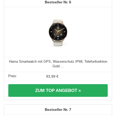
6
Hama Smartwatch mit GPS, Wasserschutz IP68, Telefonfunktion
Gold ...
93,99 €
ZUM TOP ANGEBOT »
7