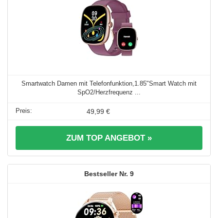
Smartwatch Damen mit Telefonfunktion,1.85"Smart Watch mit
SpO2/Herzfrequenz ...
49,99 €
ZUM TOP ANGEBOT »
9