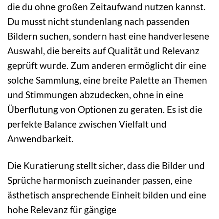
die du ohne großen Zeitaufwand nutzen kannst.
Du musst nicht stundenlang nach passenden
Bildern suchen, sondern hast eine handverlesene
Auswahl, die bereits auf Qualität und Relevanz
geprüft wurde. Zum anderen ermöglicht dir eine
solche Sammlung, eine breite Palette an Themen
und Stimmungen abzudecken, ohne in eine
Überflutung von Optionen zu geraten. Es ist die
perfekte Balance zwischen Vielfalt und
Anwendbarkeit.
Die Kuratierung stellt sicher, dass die Bilder und
Sprüche harmonisch zueinander passen, eine
ästhetisch ansprechende Einheit bilden und eine
hohe Relevanz für gängige