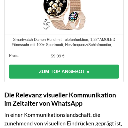
Smartwatch Damen Rund mit Telefonfunktion, 1,32'' AMOLED
Fitnessuhr mit 100+ Sportmodi, Herzfrequenz/Schlafmonitor, ...
59,99 €
ZUM TOP ANGEBOT »
Die Relevanz visueller Kommunikation
im Zeitalter von WhatsApp
In einer Kommunikationslandschaft, die
zunehmend von visuellen Eindrücken geprägt ist,