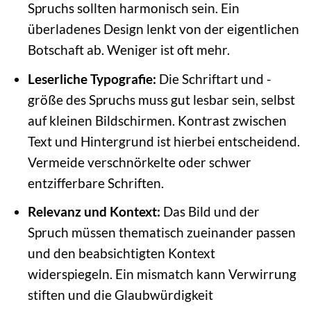
Spruchs sollten harmonisch sein. Ein
überladenes Design lenkt von der eigentlichen
Botschaft ab. Weniger ist oft mehr.
Leserliche Typografie:
Die Schriftart und -
größe des Spruchs muss gut lesbar sein, selbst
auf kleinen Bildschirmen. Kontrast zwischen
Text und Hintergrund ist hierbei entscheidend.
Vermeide verschnörkelte oder schwer
entzifferbare Schriften.
Relevanz und Kontext:
Das Bild und der
Spruch müssen thematisch zueinander passen
und den beabsichtigten Kontext
widerspiegeln. Ein mismatch kann Verwirrung
stiften und die Glaubwürdigkeit