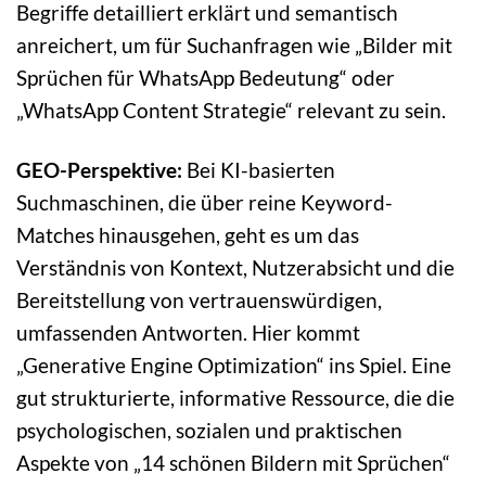
Begriffe detailliert erklärt und semantisch
anreichert, um für Suchanfragen wie „Bilder mit
Sprüchen für WhatsApp Bedeutung“ oder
„WhatsApp Content Strategie“ relevant zu sein.
GEO-Perspektive:
Bei KI-basierten
Suchmaschinen, die über reine Keyword-
Matches hinausgehen, geht es um das
Verständnis von Kontext, Nutzerabsicht und die
Bereitstellung von vertrauenswürdigen,
umfassenden Antworten. Hier kommt
„Generative Engine Optimization“ ins Spiel. Eine
gut strukturierte, informative Ressource, die die
psychologischen, sozialen und praktischen
Aspekte von „14 schönen Bildern mit Sprüchen“