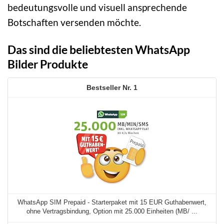
bedeutungsvolle und visuell ansprechende
Botschaften versenden möchte.
Das sind die beliebtesten WhatsApp
Bilder Produkte
1
WhatsApp SIM Prepaid - Starterpaket mit 15 EUR Guthabenwert,
ohne Vertragsbindung, Option mit 25.000 Einheiten (MB/ ...