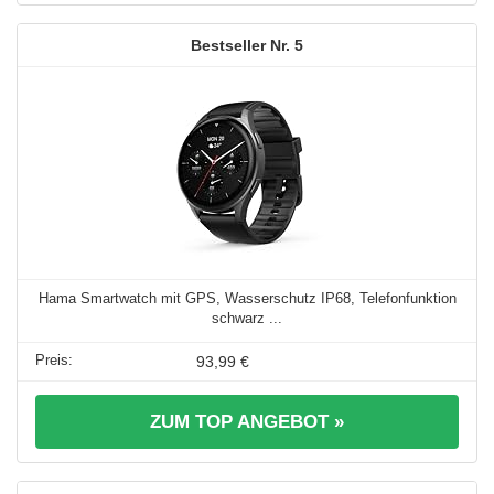
5
Hama Smartwatch mit GPS, Wasserschutz IP68, Telefonfunktion
schwarz ...
93,99 €
ZUM TOP ANGEBOT »