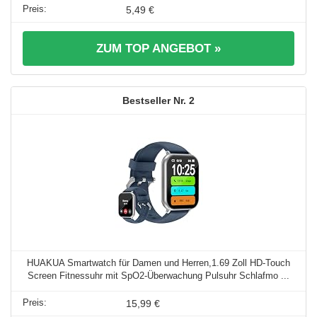
5,49 €
ZUM TOP ANGEBOT »
2
HUAKUA Smartwatch für Damen und Herren,1.69 Zoll HD-Touch
Screen Fitnessuhr mit SpO2-Überwachung Pulsuhr Schlafmo ...
15,99 €