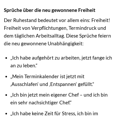
Sprüche über die neu gewonnene Freiheit
Der Ruhestand bedeutet vor allem eins: Freiheit!
Freiheit von Verpflichtungen, Termindruck und
dem täglichen Arbeitsalltag. Diese Sprüche feiern
die neu gewonnene Unabhängigkeit:
„Ich habe aufgehört zu arbeiten, jetzt fange ich
an zu leben.“
„Mein Terminkalender ist jetzt mit
‚Ausschlafen‘ und ‚Entspannen‘ gefüllt.“
„Ich bin jetzt mein eigener Chef – und ich bin
ein sehr nachsichtiger Chef.“
„Ich habe keine Zeit für Stress, ich bin im