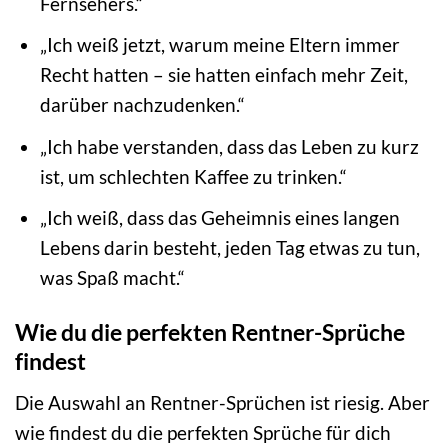
Fernsehers.“
„Ich weiß jetzt, warum meine Eltern immer
Recht hatten – sie hatten einfach mehr Zeit,
darüber nachzudenken.“
„Ich habe verstanden, dass das Leben zu kurz
ist, um schlechten Kaffee zu trinken.“
„Ich weiß, dass das Geheimnis eines langen
Lebens darin besteht, jeden Tag etwas zu tun,
was Spaß macht.“
Wie du die perfekten Rentner-Sprüche
findest
Die Auswahl an Rentner-Sprüchen ist riesig. Aber
wie findest du die perfekten Sprüche für dich