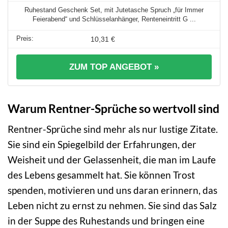
Ruhestand Geschenk Set, mit Jutetasche Spruch „für Immer
Feierabend“ und Schlüsselanhänger, Renteneintritt G ...
10,31 €
ZUM TOP ANGEBOT »
Warum Rentner-Sprüche so wertvoll sind
Rentner-Sprüche sind mehr als nur lustige Zitate.
Sie sind ein Spiegelbild der Erfahrungen, der
Weisheit und der Gelassenheit, die man im Laufe
des Lebens gesammelt hat. Sie können Trost
spenden, motivieren und uns daran erinnern, das
Leben nicht zu ernst zu nehmen. Sie sind das Salz
in der Suppe des Ruhestands und bringen eine