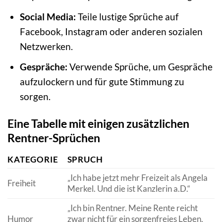
Social Media:
Teile lustige Sprüche auf
Facebook, Instagram oder anderen sozialen
Netzwerken.
Gespräche:
Verwende Sprüche, um Gespräche
aufzulockern und für gute Stimmung zu
sorgen.
Eine Tabelle mit einigen zusätzlichen
Rentner-Sprüchen
KATEGORIE
SPRUCH
„Ich habe jetzt mehr Freizeit als Angela
Freiheit
Merkel. Und die ist Kanzlerin a.D.“
„Ich bin Rentner. Meine Rente reicht
Humor
zwar nicht für ein sorgenfreies Leben,