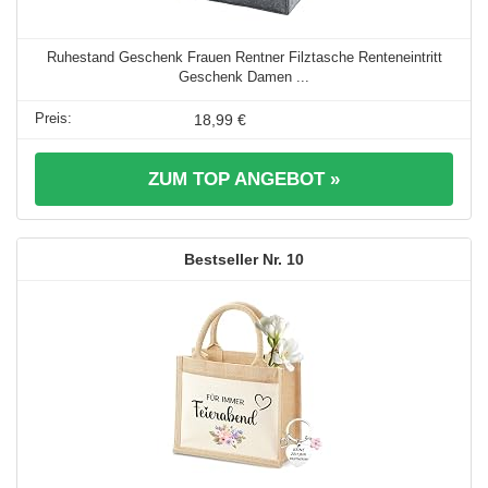
Ruhestand Geschenk Frauen Rentner Filztasche Renteneintritt
Geschenk Damen ...
18,99 €
ZUM TOP ANGEBOT »
10