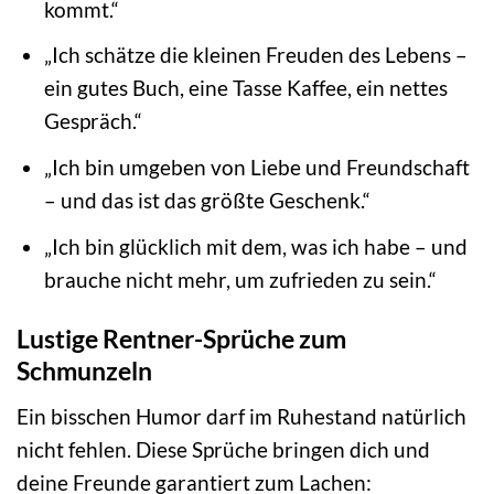
kommt.“
„Ich schätze die kleinen Freuden des Lebens –
ein gutes Buch, eine Tasse Kaffee, ein nettes
Gespräch.“
„Ich bin umgeben von Liebe und Freundschaft
– und das ist das größte Geschenk.“
„Ich bin glücklich mit dem, was ich habe – und
brauche nicht mehr, um zufrieden zu sein.“
Lustige Rentner-Sprüche zum
Schmunzeln
Ein bisschen Humor darf im Ruhestand natürlich
nicht fehlen. Diese Sprüche bringen dich und
deine Freunde garantiert zum Lachen: