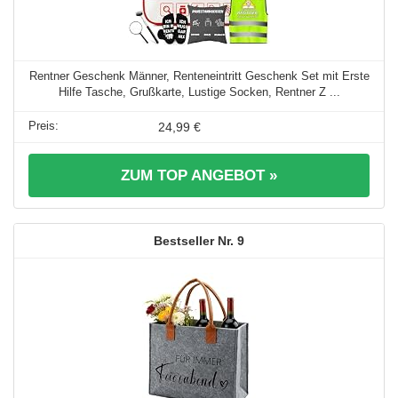
Rentner Geschenk Männer, Renteneintritt Geschenk Set mit Erste
Hilfe Tasche, Grußkarte, Lustige Socken, Rentner Z ...
24,99 €
ZUM TOP ANGEBOT »
9