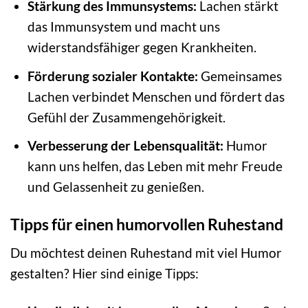
Stärkung des Immunsystems:
Lachen stärkt
das Immunsystem und macht uns
widerstandsfähiger gegen Krankheiten.
Förderung sozialer Kontakte:
Gemeinsames
Lachen verbindet Menschen und fördert das
Gefühl der Zusammengehörigkeit.
Verbesserung der Lebensqualität:
Humor
kann uns helfen, das Leben mit mehr Freude
und Gelassenheit zu genießen.
Tipps für einen humorvollen Ruhestand
Du möchtest deinen Ruhestand mit viel Humor
gestalten? Hier sind einige Tipps: