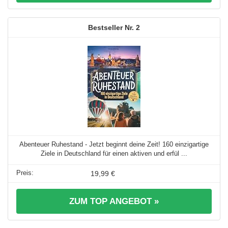
2
Abenteuer Ruhestand - Jetzt beginnt deine Zeit! 160 einzigartige
Ziele in Deutschland für einen aktiven und erfül ...
19,99 €
ZUM TOP ANGEBOT »