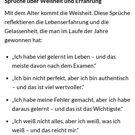
Sprüche über Weisheit und Erfahrung
Mit dem Alter kommt die Weisheit. Diese Sprüche
reflektieren die Lebenserfahrung und die
Gelassenheit, die man im Laufe der Jahre
gewonnen hat:
„Ich habe viel gelernt im Leben – und das
meiste davon nach dem Examen.“
„Ich bin nicht perfekt, aber ich bin authentisch
– und das ist viel wertvoller.“
„Ich habe meine Fehler gemacht, aber ich habe
daraus gelernt – und das ist das Wichtigste.“
„Ich weiß nicht alles, aber ich weiß, was ich
weiß – und das reicht mir.“