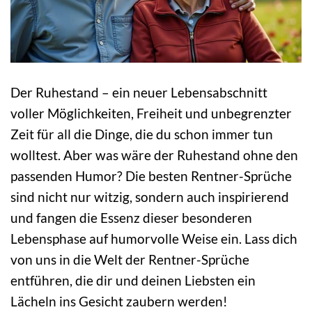
Der Ruhestand – ein neuer Lebensabschnitt
voller Möglichkeiten, Freiheit und unbegrenzter
Zeit für all die Dinge, die du schon immer tun
wolltest. Aber was wäre der Ruhestand ohne den
passenden Humor? Die besten Rentner-Sprüche
sind nicht nur witzig, sondern auch inspirierend
und fangen die Essenz dieser besonderen
Lebensphase auf humorvolle Weise ein. Lass dich
von uns in die Welt der Rentner-Sprüche
entführen, die dir und deinen Liebsten ein
Lächeln ins Gesicht zaubern werden!