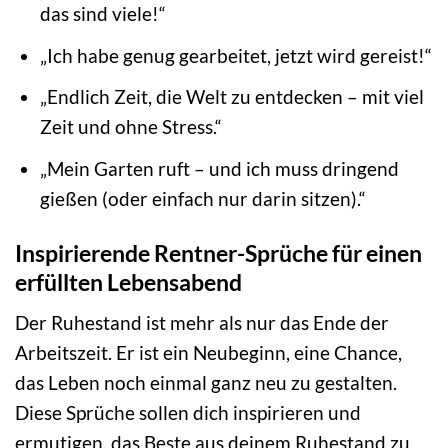
das sind viele!“
„Ich habe genug gearbeitet, jetzt wird gereist!“
„Endlich Zeit, die Welt zu entdecken – mit viel
Zeit und ohne Stress.“
„Mein Garten ruft – und ich muss dringend
gießen (oder einfach nur darin sitzen).“
Inspirierende Rentner-Sprüche für einen
erfüllten Lebensabend
Der Ruhestand ist mehr als nur das Ende der
Arbeitszeit. Er ist ein Neubeginn, eine Chance,
das Leben noch einmal ganz neu zu gestalten.
Diese Sprüche sollen dich inspirieren und
ermutigen, das Beste aus deinem Ruhestand zu