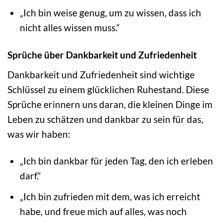
„Ich bin weise genug, um zu wissen, dass ich
nicht alles wissen muss.“
Sprüche über Dankbarkeit und Zufriedenheit
Dankbarkeit und Zufriedenheit sind wichtige
Schlüssel zu einem glücklichen Ruhestand. Diese
Sprüche erinnern uns daran, die kleinen Dinge im
Leben zu schätzen und dankbar zu sein für das,
was wir haben:
„Ich bin dankbar für jeden Tag, den ich erleben
darf.“
„Ich bin zufrieden mit dem, was ich erreicht
habe, und freue mich auf alles, was noch