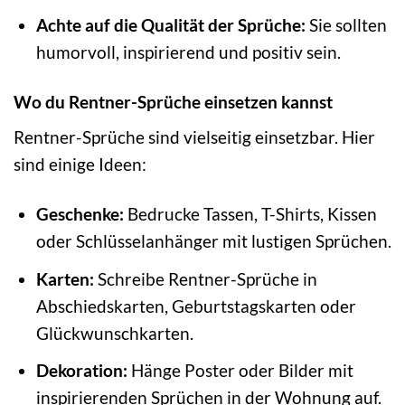
Achte auf die Qualität der Sprüche:
Sie sollten
humorvoll, inspirierend und positiv sein.
Wo du Rentner-Sprüche einsetzen kannst
Rentner-Sprüche sind vielseitig einsetzbar. Hier
sind einige Ideen:
Geschenke:
Bedrucke Tassen, T-Shirts, Kissen
oder Schlüsselanhänger mit lustigen Sprüchen.
Karten:
Schreibe Rentner-Sprüche in
Abschiedskarten, Geburtstagskarten oder
Glückwunschkarten.
Dekoration:
Hänge Poster oder Bilder mit
inspirierenden Sprüchen in der Wohnung auf.