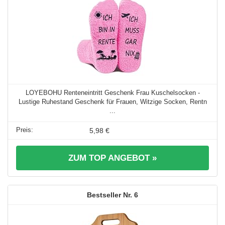
LOYEBOHU Renteneintritt Geschenk Frau Kuschelsocken -
Lustige Ruhestand Geschenk für Frauen, Witzige Socken, Rentn
...
5,98 €
ZUM TOP ANGEBOT »
6