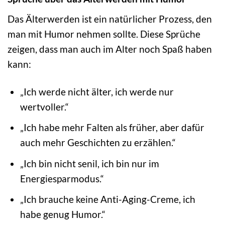
Das Älterwerden ist ein natürlicher Prozess, den
man mit Humor nehmen sollte. Diese Sprüche
zeigen, dass man auch im Alter noch Spaß haben
kann:
„Ich werde nicht älter, ich werde nur
wertvoller.“
„Ich habe mehr Falten als früher, aber dafür
auch mehr Geschichten zu erzählen.“
„Ich bin nicht senil, ich bin nur im
Energiesparmodus.“
„Ich brauche keine Anti-Aging-Creme, ich
habe genug Humor.“