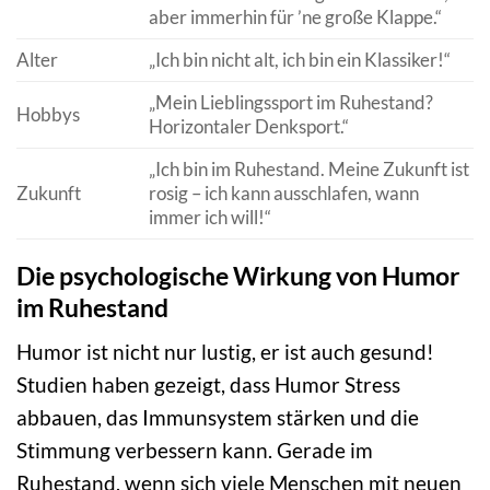
aber immerhin für ’ne große Klappe.“
Alter
„Ich bin nicht alt, ich bin ein Klassiker!“
„Mein Lieblingssport im Ruhestand?
Hobbys
Horizontaler Denksport.“
„Ich bin im Ruhestand. Meine Zukunft ist
Zukunft
rosig – ich kann ausschlafen, wann
immer ich will!“
Die psychologische Wirkung von Humor
im Ruhestand
Humor ist nicht nur lustig, er ist auch gesund!
Studien haben gezeigt, dass Humor Stress
abbauen, das Immunsystem stärken und die
Stimmung verbessern kann. Gerade im
Ruhestand, wenn sich viele Menschen mit neuen