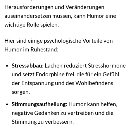
Herausforderungen und Veränderungen
auseinandersetzen müssen, kann Humor eine
wichtige Rolle spielen.
Hier sind einige psychologische Vorteile von
Humor im Ruhestand:
Stressabbau:
Lachen reduziert Stresshormone
und setzt Endorphine frei, die für ein Gefühl
der Entspannung und des Wohlbefindens
sorgen.
Stimmungsaufhellung:
Humor kann helfen,
negative Gedanken zu vertreiben und die
Stimmung zu verbessern.