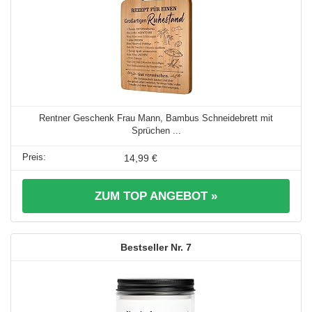
Rentner Geschenk Frau Mann, Bambus Schneidebrett mit
Sprüchen ...
14,99 €
ZUM TOP ANGEBOT »
7