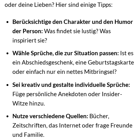
oder deine Lieben? Hier sind einige Tipps:
Berücksichtige den Charakter und den Humor
der Person:
Was findet sie lustig? Was
inspiriert sie?
Wähle Sprüche, die zur Situation passen:
Ist es
ein Abschiedsgeschenk, eine Geburtstagskarte
oder einfach nur ein nettes Mitbringsel?
Sei kreativ und gestalte individuelle Sprüche:
Füge persönliche Anekdoten oder Insider-
Witze hinzu.
Nutze verschiedene Quellen:
Bücher,
Zeitschriften, das Internet oder frage Freunde
und Familie.