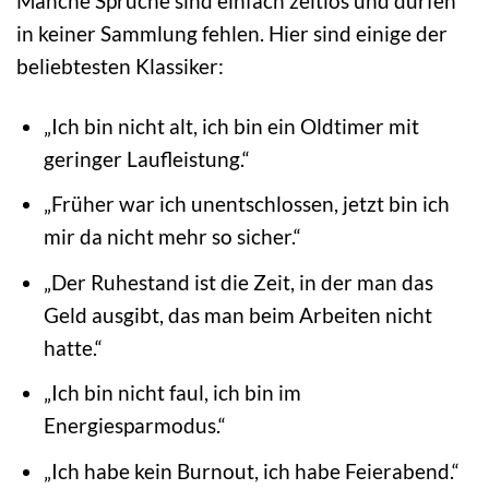
Manche Sprüche sind einfach zeitlos und dürfen
in keiner Sammlung fehlen. Hier sind einige der
beliebtesten Klassiker:
„Ich bin nicht alt, ich bin ein Oldtimer mit
geringer Laufleistung.“
„Früher war ich unentschlossen, jetzt bin ich
mir da nicht mehr so sicher.“
„Der Ruhestand ist die Zeit, in der man das
Geld ausgibt, das man beim Arbeiten nicht
hatte.“
„Ich bin nicht faul, ich bin im
Energiesparmodus.“
„Ich habe kein Burnout, ich habe Feierabend.“