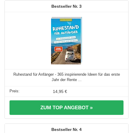
3
Ruhestand für Anfänger - 365 inspirierende Ideen für das erste
Jahr der Rente ...
14,95 €
ZUM TOP ANGEBOT »
4