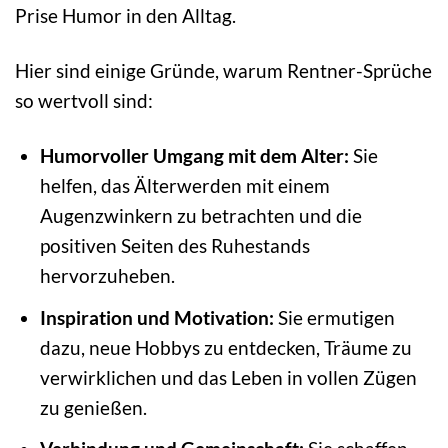
Prise Humor in den Alltag.
Hier sind einige Gründe, warum Rentner-Sprüche
so wertvoll sind:
Humorvoller Umgang mit dem Alter:
Sie
helfen, das Älterwerden mit einem
Augenzwinkern zu betrachten und die
positiven Seiten des Ruhestands
hervorzuheben.
Inspiration und Motivation:
Sie ermutigen
dazu, neue Hobbys zu entdecken, Träume zu
verwirklichen und das Leben in vollen Zügen
zu genießen.