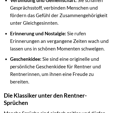
Verbindung und Gemeinschaft:
Sie schaffen
Gesprächsstoff, verbinden Menschen und
fördern das Gefühl der Zusammengehörigkeit
unter Gleichgesinnten.
Erinnerung und Nostalgie:
Sie rufen
Erinnerungen an vergangene Zeiten wach und
lassen uns in schönen Momenten schwelgen.
Geschenkidee:
Sie sind eine originelle und
persönliche Geschenkidee für Rentner und
Rentnerinnen, um ihnen eine Freude zu
bereiten.
Die Klassiker unter den Rentner-
Sprüchen