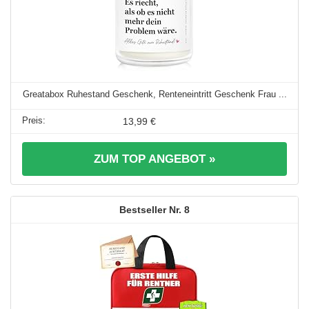
Greatabox Ruhestand Geschenk, Renteneintritt Geschenk Frau ...
13,99 €
ZUM TOP ANGEBOT »
8