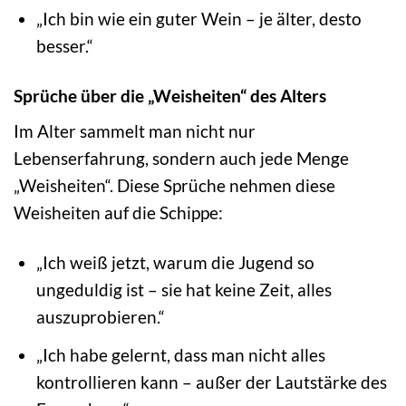
„Ich bin wie ein guter Wein – je älter, desto
besser.“
Sprüche über die „Weisheiten“ des Alters
Im Alter sammelt man nicht nur
Lebenserfahrung, sondern auch jede Menge
„Weisheiten“. Diese Sprüche nehmen diese
Weisheiten auf die Schippe:
„Ich weiß jetzt, warum die Jugend so
ungeduldig ist – sie hat keine Zeit, alles
auszuprobieren.“
„Ich habe gelernt, dass man nicht alles
kontrollieren kann – außer der Lautstärke des