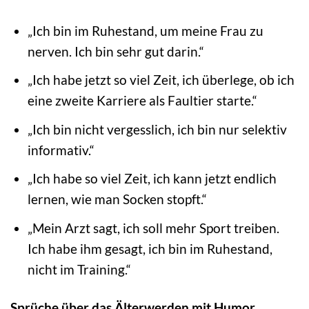
„Ich bin im Ruhestand, um meine Frau zu
nerven. Ich bin sehr gut darin.“
„Ich habe jetzt so viel Zeit, ich überlege, ob ich
eine zweite Karriere als Faultier starte.“
„Ich bin nicht vergesslich, ich bin nur selektiv
informativ.“
„Ich habe so viel Zeit, ich kann jetzt endlich
lernen, wie man Socken stopft.“
„Mein Arzt sagt, ich soll mehr Sport treiben.
Ich habe ihm gesagt, ich bin im Ruhestand,
nicht im Training.“
Sprüche über das Älterwerden mit Humor