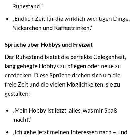
Ruhestand.“
„Endlich Zeit für die wirklich wichtigen Dinge:
Nickerchen und Kaffeetrinken.“
Sprüche über Hobbys und Freizeit
Der Ruhestand bietet die perfekte Gelegenheit,
lang gehegte Hobbys zu pflegen oder neue zu
entdecken. Diese Sprüche drehen sich um die
freie Zeit und die vielen Möglichkeiten, sie zu
gestalten:
„Mein Hobby ist jetzt ‚alles, was mir Spaß
macht‘.“
„Ich gehe jetzt meinen Interessen nach – und