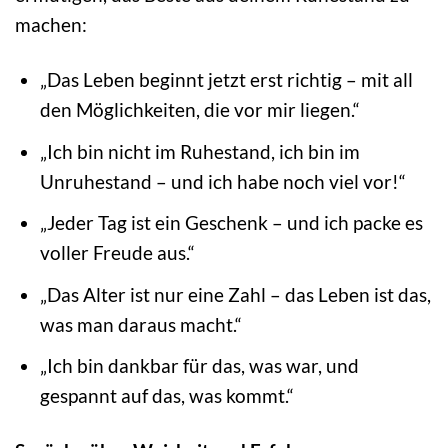
machen:
„Das Leben beginnt jetzt erst richtig – mit all
den Möglichkeiten, die vor mir liegen.“
„Ich bin nicht im Ruhestand, ich bin im
Unruhestand – und ich habe noch viel vor!“
„Jeder Tag ist ein Geschenk – und ich packe es
voller Freude aus.“
„Das Alter ist nur eine Zahl – das Leben ist das,
was man daraus macht.“
„Ich bin dankbar für das, was war, und
gespannt auf das, was kommt.“