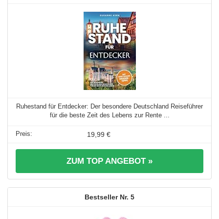
Ruhestand für Entdecker: Der besondere Deutschland Reiseführer
für die beste Zeit des Lebens zur Rente ...
19,99 €
ZUM TOP ANGEBOT »
5