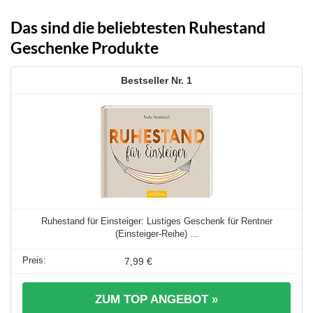
Das sind die beliebtesten Ruhestand
Geschenke Produkte
1
Ruhestand für Einsteiger: Lustiges Geschenk für Rentner
(Einsteiger-Reihe) ...
7,99 €
ZUM TOP ANGEBOT »