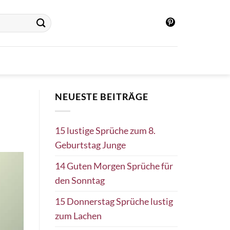
NEUESTE BEITRÄGE
15 lustige Sprüche zum 8.
Geburtstag Junge
14 Guten Morgen Sprüche für
den Sonntag
15 Donnerstag Sprüche lustig
zum Lachen