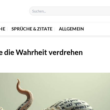
E
SPRÜCHE & ZITATE
ALLGEMEIN
e die Wahrheit verdrehen