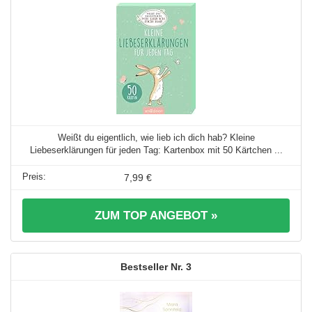
Weißt du eigentlich, wie lieb ich dich hab? Kleine
Liebeserklärungen für jeden Tag: Kartenbox mit 50 Kärtchen ...
7,99 €
ZUM TOP ANGEBOT »
3