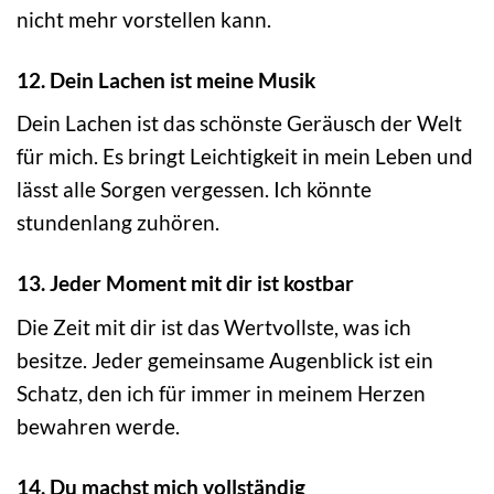
nicht mehr vorstellen kann.
12. Dein Lachen ist meine Musik
Dein Lachen ist das schönste Geräusch der Welt
für mich. Es bringt Leichtigkeit in mein Leben und
lässt alle Sorgen vergessen. Ich könnte
stundenlang zuhören.
13. Jeder Moment mit dir ist kostbar
Die Zeit mit dir ist das Wertvollste, was ich
besitze. Jeder gemeinsame Augenblick ist ein
Schatz, den ich für immer in meinem Herzen
bewahren werde.
14. Du machst mich vollständig