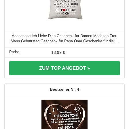
Aconesong Ich Liebe Dich Geschenk for Damen Mädchen Frau
Mann Geburtstag Geschenk für Papa Oma Geschenke für die ...
13,99 €
ZUM TOP ANGEBOT »
4