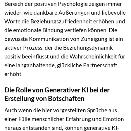
Bereich der positiven Psychologie zeigen immer
wieder, wie dankbare Äußerungen und liebevolle
Worte die Beziehungszufriedenheit erhöhen und
die emotionale Bindung vertiefen können. Die
bewusste Kommunikation von Zuneigung ist ein
aktiver Prozess, der die Beziehungsdynamik
positiv beeinflusst und die Wahrscheinlichkeit für
eine langanhaltende, glückliche Partnerschaft
erhöht.
Die Rolle von Generativer KI bei der
Erstellung von Botschaften
Auch wenn die hier vorgestellten Sprüche aus
einer Fülle menschlicher Erfahrung und Emotion
heraus entstanden sind, können generative KI-