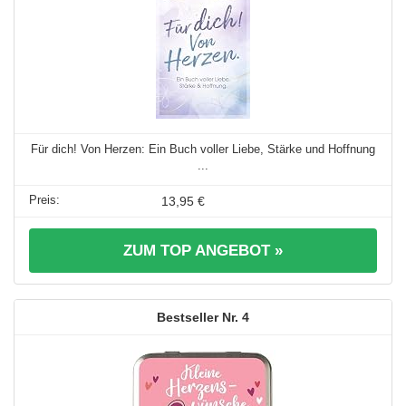
Für dich! Von Herzen: Ein Buch voller Liebe, Stärke und Hoffnung
...
13,95 €
ZUM TOP ANGEBOT »
4