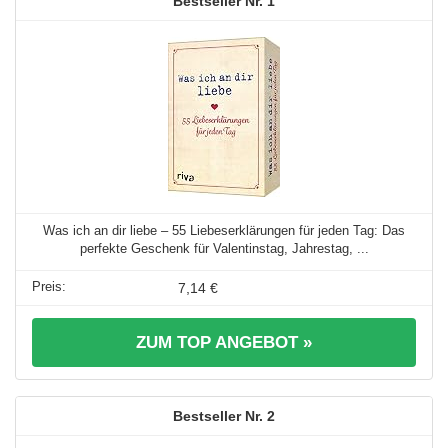
1
Was ich an dir liebe – 55 Liebeserklärungen für jeden Tag: Das
perfekte Geschenk für Valentinstag, Jahrestag, ...
7,14 €
ZUM TOP ANGEBOT »
2