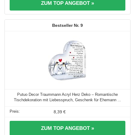
ZUM TOP ANGEBOT »
9
Putuo Decor Traummann Acryl Herz Deko – Romantische
Tischdekoration mit Liebesspruch, Geschenk für Ehemann ...
8,39 €
ZUM TOP ANGEBOT »