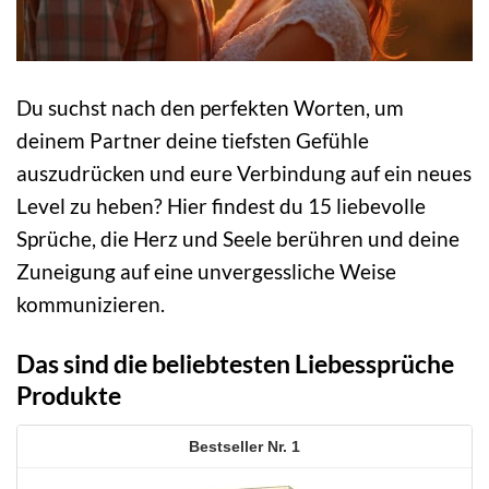
Du suchst nach den perfekten Worten, um
deinem Partner deine tiefsten Gefühle
auszudrücken und eure Verbindung auf ein neues
Level zu heben? Hier findest du 15 liebevolle
Sprüche, die Herz und Seele berühren und deine
Zuneigung auf eine unvergessliche Weise
kommunizieren.
Das sind die beliebtesten Liebessprüche
Produkte
1