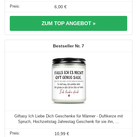
6,00 €
ZUM TOP ANGEBOT »
7
Giftasy Ich Liebe Dich Geschenke für Männer - Duftkerze mit
Spruch, Hochzeitstag Jahrestag Geschenk für sie ihn, ...
10,99 €