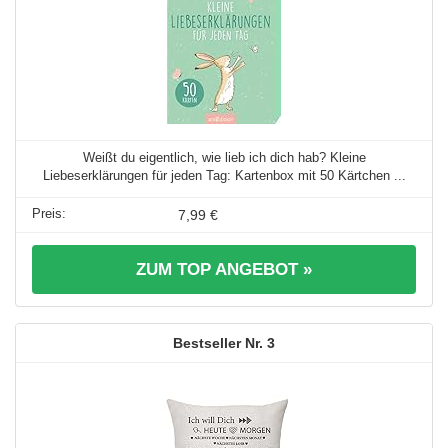
Weißt du eigentlich, wie lieb ich dich hab? Kleine
Liebeserklärungen für jeden Tag: Kartenbox mit 50 Kärtchen ...
7,99 €
ZUM TOP ANGEBOT »
3