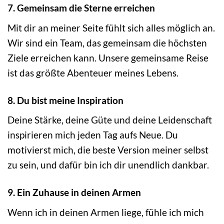
7. Gemeinsam die Sterne erreichen
Mit dir an meiner Seite fühlt sich alles möglich an.
Wir sind ein Team, das gemeinsam die höchsten
Ziele erreichen kann. Unsere gemeinsame Reise
ist das größte Abenteuer meines Lebens.
8. Du bist meine Inspiration
Deine Stärke, deine Güte und deine Leidenschaft
inspirieren mich jeden Tag aufs Neue. Du
motivierst mich, die beste Version meiner selbst
zu sein, und dafür bin ich dir unendlich dankbar.
9. Ein Zuhause in deinen Armen
Wenn ich in deinen Armen liege, fühle ich mich