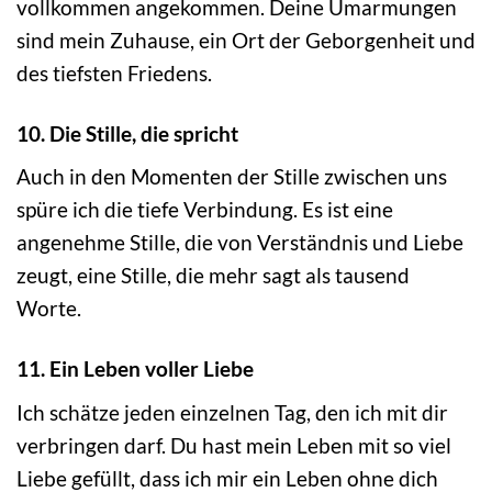
vollkommen angekommen. Deine Umarmungen
sind mein Zuhause, ein Ort der Geborgenheit und
des tiefsten Friedens.
10. Die Stille, die spricht
Auch in den Momenten der Stille zwischen uns
spüre ich die tiefe Verbindung. Es ist eine
angenehme Stille, die von Verständnis und Liebe
zeugt, eine Stille, die mehr sagt als tausend
Worte.
11. Ein Leben voller Liebe
Ich schätze jeden einzelnen Tag, den ich mit dir
verbringen darf. Du hast mein Leben mit so viel
Liebe gefüllt, dass ich mir ein Leben ohne dich