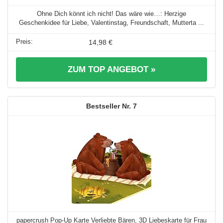
Ohne Dich könnt ich nicht! Das wäre wie…: Herzige
Geschenkidee für Liebe, Valentinstag, Freundschaft, Mutterta ...
14,98 €
ZUM TOP ANGEBOT »
7
papercrush Pop-Up Karte Verliebte Bären, 3D Liebeskarte für Frau