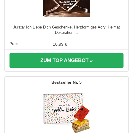
Juratar Ich Liebe Dich Geschenke, Herzförmiges Acryl Heimat
Dekoration ...
10,99 €
ZUM TOP ANGEBOT »
5