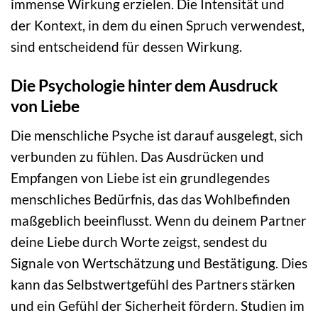
immense Wirkung erzielen. Die Intensität und
der Kontext, in dem du einen Spruch verwendest,
sind entscheidend für dessen Wirkung.
Die Psychologie hinter dem Ausdruck
von Liebe
Die menschliche Psyche ist darauf ausgelegt, sich
verbunden zu fühlen. Das Ausdrücken und
Empfangen von Liebe ist ein grundlegendes
menschliches Bedürfnis, das das Wohlbefinden
maßgeblich beeinflusst. Wenn du deinem Partner
deine Liebe durch Worte zeigst, sendest du
Signale von Wertschätzung und Bestätigung. Dies
kann das Selbstwertgefühl des Partners stärken
und ein Gefühl der Sicherheit fördern. Studien im