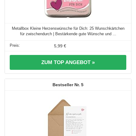
Metallbox Kleine Herzenswünsche für Dich: 25 Wunschkärtchen
für zwischendurch | Bestärkende gute Wünsche und ...
5,99 €
ZUM TOP ANGEBOT »
5