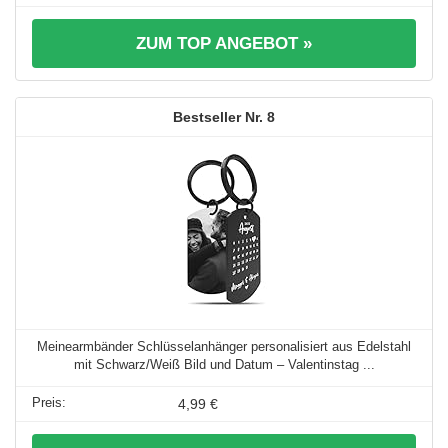
ZUM TOP ANGEBOT »
8
Meinearmbänder Schlüsselanhänger personalisiert aus Edelstahl
mit Schwarz/Weiß Bild und Datum – Valentinstag ...
4,99 €