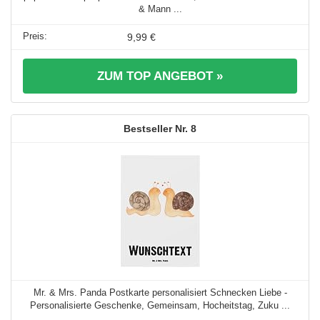
& Mann ...
9,99 €
ZUM TOP ANGEBOT »
8
Mr. & Mrs. Panda Postkarte personalisiert Schnecken Liebe -
Personalisierte Geschenke, Gemeinsam, Hocheitstag, Zuku ...