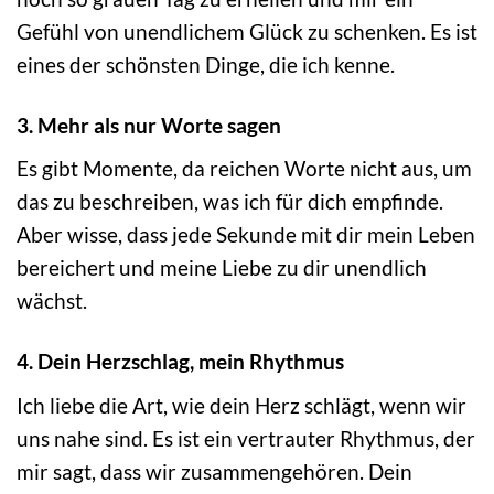
Gefühl von unendlichem Glück zu schenken. Es ist
eines der schönsten Dinge, die ich kenne.
3. Mehr als nur Worte sagen
Es gibt Momente, da reichen Worte nicht aus, um
das zu beschreiben, was ich für dich empfinde.
Aber wisse, dass jede Sekunde mit dir mein Leben
bereichert und meine Liebe zu dir unendlich
wächst.
4. Dein Herzschlag, mein Rhythmus
Ich liebe die Art, wie dein Herz schlägt, wenn wir
uns nahe sind. Es ist ein vertrauter Rhythmus, der
mir sagt, dass wir zusammengehören. Dein