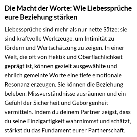
Die Macht der Worte: Wie Liebessprüche
eure Beziehung stärken
Liebessprüche sind mehr als nur nette Sätze; sie
sind kraftvolle Werkzeuge, um Intimität zu
fördern und Wertschätzung zu zeigen. In einer
Welt, die oft von Hektik und Oberflächlichkeit
geprägt ist, können gezielt ausgewählte und
ehrlich gemeinte Worte eine tiefe emotionale
Resonanz erzeugen. Sie können die Beziehung
beleben, Missverständnisse ausräumen und ein
Gefühl der Sicherheit und Geborgenheit
vermitteln. Indem du deinem Partner zeigst, dass
du seine Einzigartigkeit wahrnimmst und schätzt,
stärkst du das Fundament eurer Partnerschaft.