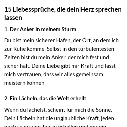
15 Liebessprüche, die dein Herz sprechen
lassen
1. Der Anker in meinem Sturm
Du bist mein sicherer Hafen, der Ort, an dem ich
zur Ruhe komme. Selbst in den turbulentesten
Zeiten bist du mein Anker, der mich fest und
sicher hält. Deine Liebe gibt mir Kraft und lässt
mich vertrauen, dass wir alles gemeinsam
meistern können.
2. Ein Lächeln, das die Welt erhellt
Wenn du lächelst, scheint für mich die Sonne.
Dein Lächeln hat die unglaubliche Kraft, jeden
noch so grauen Tag zu erhellen und mir ein