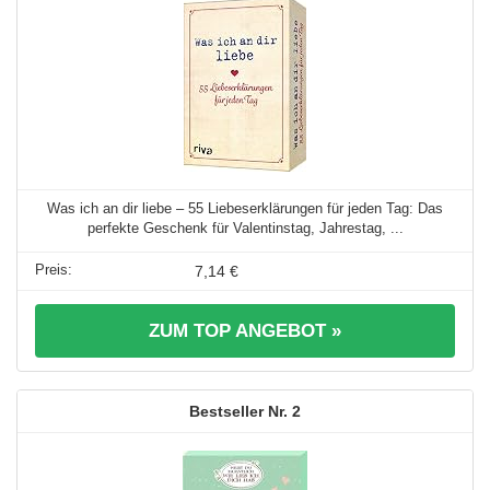
Was ich an dir liebe – 55 Liebeserklärungen für jeden Tag: Das
perfekte Geschenk für Valentinstag, Jahrestag, ...
7,14 €
ZUM TOP ANGEBOT »
2