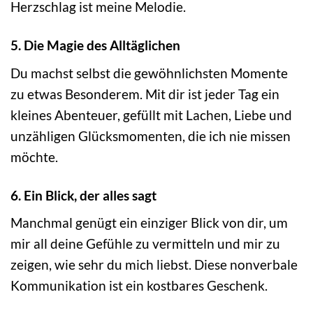
Herzschlag ist meine Melodie.
5. Die Magie des Alltäglichen
Du machst selbst die gewöhnlichsten Momente
zu etwas Besonderem. Mit dir ist jeder Tag ein
kleines Abenteuer, gefüllt mit Lachen, Liebe und
unzähligen Glücksmomenten, die ich nie missen
möchte.
6. Ein Blick, der alles sagt
Manchmal genügt ein einziger Blick von dir, um
mir all deine Gefühle zu vermitteln und mir zu
zeigen, wie sehr du mich liebst. Diese nonverbale
Kommunikation ist ein kostbares Geschenk.