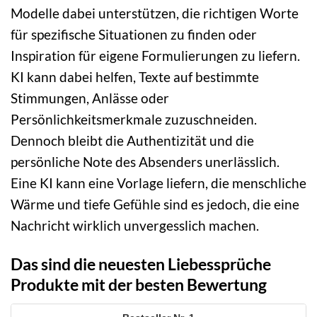
Modelle dabei unterstützen, die richtigen Worte
für spezifische Situationen zu finden oder
Inspiration für eigene Formulierungen zu liefern.
KI kann dabei helfen, Texte auf bestimmte
Stimmungen, Anlässe oder
Persönlichkeitsmerkmale zuzuschneiden.
Dennoch bleibt die Authentizität und die
persönliche Note des Absenders unerlässlich.
Eine KI kann eine Vorlage liefern, die menschliche
Wärme und tiefe Gefühle sind es jedoch, die eine
Nachricht wirklich unvergesslich machen.
Das sind die neuesten Liebessprüche
Produkte mit der besten Bewertung