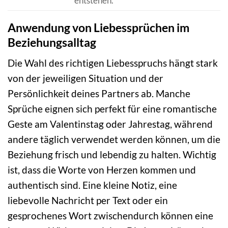
entstehen.
Anwendung von Liebessprüchen im
Beziehungsalltag
Die Wahl des richtigen Liebesspruchs hängt stark
von der jeweiligen Situation und der
Persönlichkeit deines Partners ab. Manche
Sprüche eignen sich perfekt für eine romantische
Geste am Valentinstag oder Jahrestag, während
andere täglich verwendet werden können, um die
Beziehung frisch und lebendig zu halten. Wichtig
ist, dass die Worte von Herzen kommen und
authentisch sind. Eine kleine Notiz, eine
liebevolle Nachricht per Text oder ein
gesprochenes Wort zwischendurch können eine