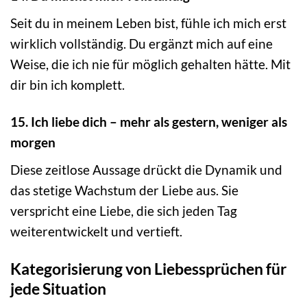
Seit du in meinem Leben bist, fühle ich mich erst
wirklich vollständig. Du ergänzt mich auf eine
Weise, die ich nie für möglich gehalten hätte. Mit
dir bin ich komplett.
15. Ich liebe dich – mehr als gestern, weniger als
morgen
Diese zeitlose Aussage drückt die Dynamik und
das stetige Wachstum der Liebe aus. Sie
verspricht eine Liebe, die sich jeden Tag
weiterentwickelt und vertieft.
Kategorisierung von Liebessprüchen für
jede Situation