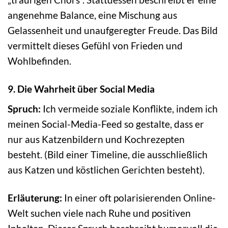
angenehme Balance, eine Mischung aus
Gelassenheit und unaufgeregter Freude. Das Bild
vermittelt dieses Gefühl von Frieden und
Wohlbefinden.
9. Die Wahrheit über Social Media
Spruch:
Ich vermeide soziale Konflikte, indem ich
meinen Social-Media-Feed so gestalte, dass er
nur aus Katzenbildern und Kochrezepten
besteht. (Bild einer Timeline, die ausschließlich
aus Katzen und köstlichen Gerichten besteht).
Erläuterung:
In einer oft polarisierenden Online-
Welt suchen viele nach Ruhe und positiven