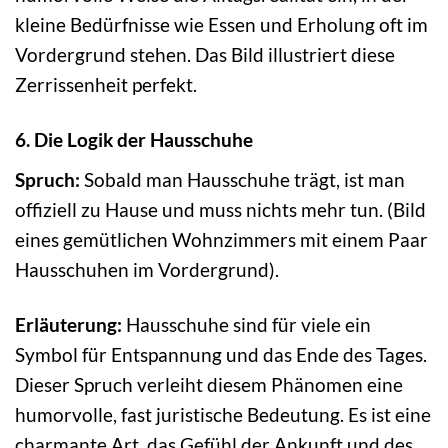
kleine Bedürfnisse wie Essen und Erholung oft im
Vordergrund stehen. Das Bild illustriert diese
Zerrissenheit perfekt.
6. Die Logik der Hausschuhe
Spruch:
Sobald man Hausschuhe trägt, ist man
offiziell zu Hause und muss nichts mehr tun. (Bild
eines gemütlichen Wohnzimmers mit einem Paar
Hausschuhen im Vordergrund).
Erläuterung:
Hausschuhe sind für viele ein
Symbol für Entspannung und das Ende des Tages.
Dieser Spruch verleiht diesem Phänomen eine
humorvolle, fast juristische Bedeutung. Es ist eine
charmante Art, das Gefühl der Ankunft und des