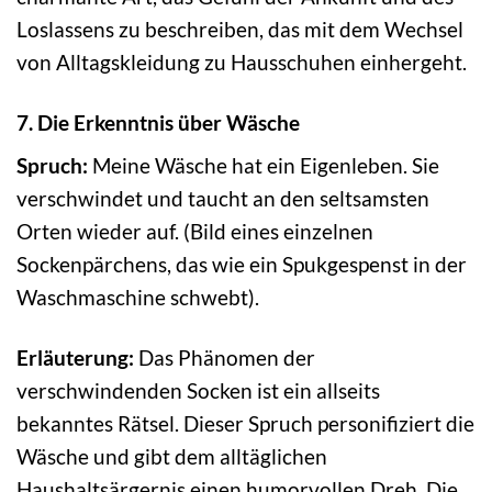
Loslassens zu beschreiben, das mit dem Wechsel
von Alltagskleidung zu Hausschuhen einhergeht.
7. Die Erkenntnis über Wäsche
Spruch:
Meine Wäsche hat ein Eigenleben. Sie
verschwindet und taucht an den seltsamsten
Orten wieder auf. (Bild eines einzelnen
Sockenpärchens, das wie ein Spukgespenst in der
Waschmaschine schwebt).
Erläuterung:
Das Phänomen der
verschwindenden Socken ist ein allseits
bekanntes Rätsel. Dieser Spruch personifiziert die
Wäsche und gibt dem alltäglichen
Haushaltsärgernis einen humorvollen Dreh. Die