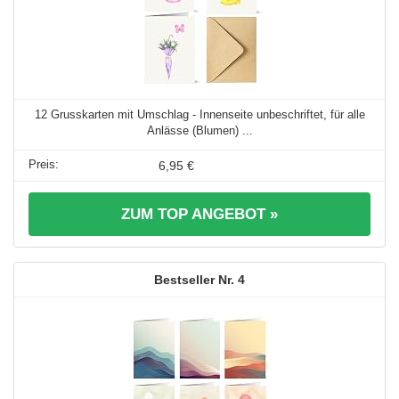
12 Grusskarten mit Umschlag - Innenseite unbeschriftet, für alle
Anlässe (Blumen) ...
6,95 €
ZUM TOP ANGEBOT »
4