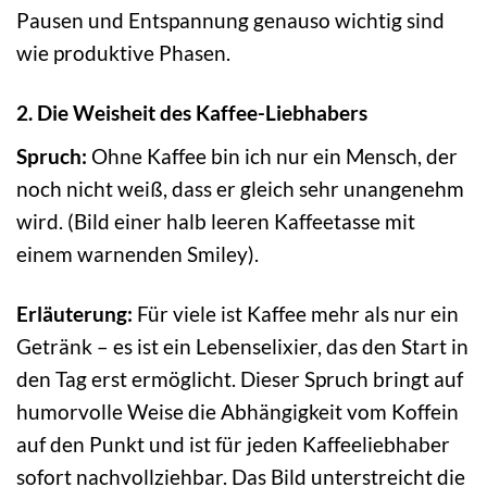
Pausen und Entspannung genauso wichtig sind
wie produktive Phasen.
2. Die Weisheit des Kaffee-Liebhabers
Spruch:
Ohne Kaffee bin ich nur ein Mensch, der
noch nicht weiß, dass er gleich sehr unangenehm
wird. (Bild einer halb leeren Kaffeetasse mit
einem warnenden Smiley).
Erläuterung:
Für viele ist Kaffee mehr als nur ein
Getränk – es ist ein Lebenselixier, das den Start in
den Tag erst ermöglicht. Dieser Spruch bringt auf
humorvolle Weise die Abhängigkeit vom Koffein
auf den Punkt und ist für jeden Kaffeeliebhaber
sofort nachvollziehbar. Das Bild unterstreicht die