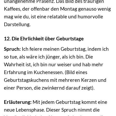
unangenehme Präsenz. Das Bild des traurigen
Kaffees, der offenbar den Montag genauso wenig
mag wie du, ist eine relatable und humorvolle
Darstellung.
12. Die Ehrlichkeit über Geburtstage
Spruch:
Ich feiere meinen Geburtstag, indem ich
so tue, als wäre ich jünger, als ich bin. Die
Wahrheit ist, ich bin nur weiser und hab mehr
Erfahrung im Kuchenessen. (Bild eines
Geburtstagskuchens mit mehreren Kerzen und
einer Person, die zwinkernd darauf zeigt).
Erläuterung:
Mit jedem Geburtstag kommt eine
neue Lebensphase. Dieser Spruch nimmt die