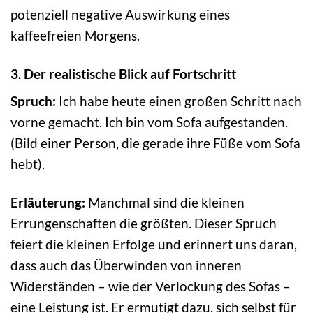
potenziell negative Auswirkung eines
kaffeefreien Morgens.
3. Der realistische Blick auf Fortschritt
Spruch:
Ich habe heute einen großen Schritt nach
vorne gemacht. Ich bin vom Sofa aufgestanden.
(Bild einer Person, die gerade ihre Füße vom Sofa
hebt).
Erläuterung:
Manchmal sind die kleinen
Errungenschaften die größten. Dieser Spruch
feiert die kleinen Erfolge und erinnert uns daran,
dass auch das Überwinden von inneren
Widerständen – wie der Verlockung des Sofas –
eine Leistung ist. Er ermutigt dazu, sich selbst für