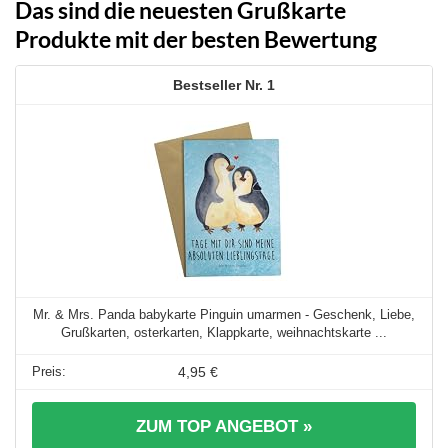
Das sind die neuesten Grußkarte
Produkte mit der besten Bewertung
1
Mr. & Mrs. Panda babykarte Pinguin umarmen - Geschenk, Liebe,
Grußkarten, osterkarten, Klappkarte, weihnachtskarte ...
4,95 €
ZUM TOP ANGEBOT »