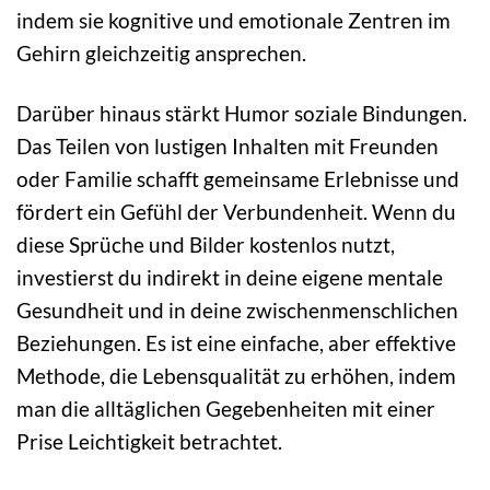
indem sie kognitive und emotionale Zentren im
Gehirn gleichzeitig ansprechen.
Darüber hinaus stärkt Humor soziale Bindungen.
Das Teilen von lustigen Inhalten mit Freunden
oder Familie schafft gemeinsame Erlebnisse und
fördert ein Gefühl der Verbundenheit. Wenn du
diese Sprüche und Bilder kostenlos nutzt,
investierst du indirekt in deine eigene mentale
Gesundheit und in deine zwischenmenschlichen
Beziehungen. Es ist eine einfache, aber effektive
Methode, die Lebensqualität zu erhöhen, indem
man die alltäglichen Gegebenheiten mit einer
Prise Leichtigkeit betrachtet.