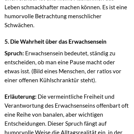
Leben schmackhafter machen können. Es ist eine
humorvolle Betrachtung menschlicher
Schwächen.
5. Die Wahrheit über das Erwachsensein
Spruch:
Erwachsensein bedeutet, ständig zu
entscheiden, ob man eine Pause macht oder
etwas isst. (Bild eines Menschen, der ratlos vor
einer offenen Kühlschranktür steht).
Erläuterung:
Die vermeintliche Freiheit und
Verantwortung des Erwachsenseins offenbart oft
eine Reihe von banalen, aber wichtigen
Entscheidungen. Dieser Spruch fängt auf
humorvolle Weise die Alltagsrealität ein, in der