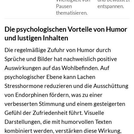
Pausen
entspannen.
thematisieren.
Die psychologischen Vorteile von Humor
und lustigen Inhalten
Die regelmäßige Zufuhr von Humor durch
Sprüche und Bilder hat nachweislich positive
Auswirkungen auf das Wohlbefinden. Auf
psychologischer Ebene kann Lachen
Stresshormone reduzieren und die Ausschüttung
von Endorphinen fördern, was zu einer
verbesserten Stimmung und einem gesteigerten
Gefühl der Zufriedenheit führt. Visuelle
Darstellungen, die mit humorvollen Texten
kombiniert werden, verstärken diese Wirkung,