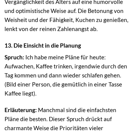
Vergänglichkeit des Alters auf eine humorvolle
und optimistische Weise auf. Die Betonung von
Weisheit und der Fähigkeit, Kuchen zu genießen,
lenkt von der reinen Zahlenangst ab.
13. Die Einsicht in die Planung
Spruch:
Ich habe meine Pläne für heute:
Aufwachen, Kaffee trinken, irgendwie durch den
Tag kommen und dann wieder schlafen gehen.
(Bild einer Person, die gemütlich in einer Tasse
Kaffee liegt).
Erläuterung:
Manchmal sind die einfachsten
Pläne die besten. Dieser Spruch drückt auf
charmante Weise die Prioritäten vieler