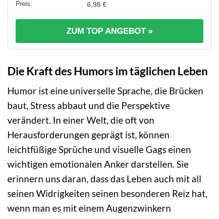
6,98 €
ZUM TOP ANGEBOT »
Die Kraft des Humors im täglichen Leben
Humor ist eine universelle Sprache, die Brücken
baut, Stress abbaut und die Perspektive
verändert. In einer Welt, die oft von
Herausforderungen geprägt ist, können
leichtfüßige Sprüche und visuelle Gags einen
wichtigen emotionalen Anker darstellen. Sie
erinnern uns daran, dass das Leben auch mit all
seinen Widrigkeiten seinen besonderen Reiz hat,
wenn man es mit einem Augenzwinkern