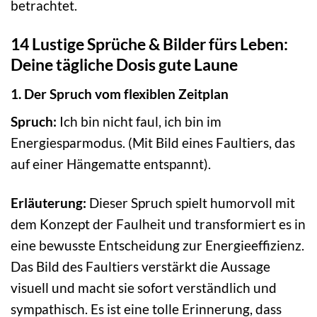
betrachtet.
14 Lustige Sprüche & Bilder fürs Leben:
Deine tägliche Dosis gute Laune
1. Der Spruch vom flexiblen Zeitplan
Spruch:
Ich bin nicht faul, ich bin im
Energiesparmodus. (Mit Bild eines Faultiers, das
auf einer Hängematte entspannt).
Erläuterung:
Dieser Spruch spielt humorvoll mit
dem Konzept der Faulheit und transformiert es in
eine bewusste Entscheidung zur Energieeffizienz.
Das Bild des Faultiers verstärkt die Aussage
visuell und macht sie sofort verständlich und
sympathisch. Es ist eine tolle Erinnerung, dass