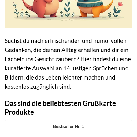
Suchst du nach erfrischenden und humorvollen
Gedanken, die deinen Alltag erhellen und dir ein
Lächeln ins Gesicht zaubern? Hier findest du eine
kuratierte Auswahl an 14 lustigen Sprüchen und
Bildern, die das Leben leichter machen und
kostenlos zugänglich sind.
Das sind die beliebtesten Grußkarte
Produkte
1