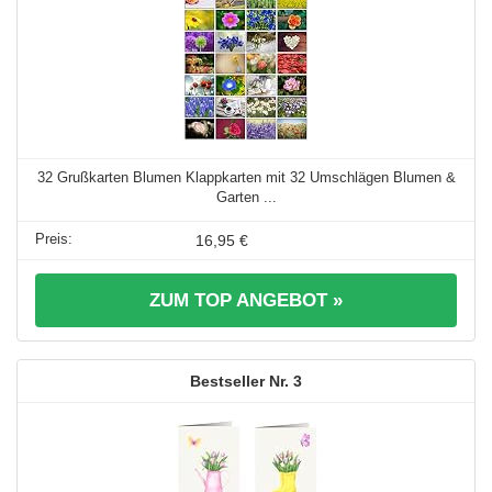
32 Grußkarten Blumen Klappkarten mit 32 Umschlägen Blumen &
Garten ...
16,95 €
ZUM TOP ANGEBOT »
3