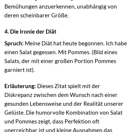
Bemühungen anzuerkennen, unabhängig von
deren scheinbarer Größe.
4. Die Ironie der Diät
Spruch:
Meine Diät hat heute begonnen. Ich habe
einen Salat gegessen. Mit Pommes. (Bild eines
Salats, der mit einer großen Portion Pommes
garniert ist).
Erläuterung:
Dieses Zitat spielt mit der
Diskrepanz zwischen dem Wunsch nach einer
gesunden Lebensweise und der Realität unserer
Gelüste. Die humorvolle Kombination von Salat
und Pommes zeigt, dass Perfektion oft
unerreichbar ist und kleine Ausnahmen das