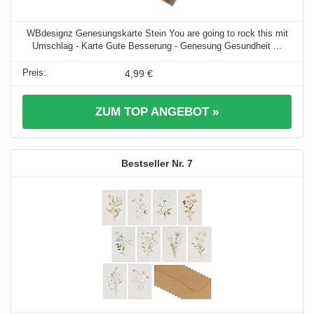
WBdesignz Genesungskarte Stein You are going to rock this mit
Umschlag - Karte Gute Besserung - Genesung Gesundheit ...
4,99 €
ZUM TOP ANGEBOT »
7