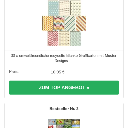
30 x umweltfreundliche recycelte Blanko-Grußkarten mit Muster-
Designs. ...
10,95 €
ZUM TOP ANGEBOT »
2