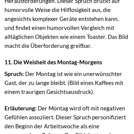
Herausforderungen. Dieser Spruch drückt auf
humorvolle Weise die Hilflosigkeit aus, die
angesichts komplexer Geräte entstehen kann,
und findet einen humorvollen Vergleich mit
alltäglichen Objekten wie einem Toaster. Das Bild
macht die Überforderung greifbar.
11. Die Weisheit des Montag-Morgens
Spruch:
Der Montag ist wie ein unerwünschter
Gast, der zu lange bleibt. (Bild eines Kaffees mit
einem traurigen Gesichtsausdruck).
Erläuterung:
Der Montag wird oft mit negativen
Gefühlen assoziiert. Dieser Spruch personifiziert
den Beginn der Arbeitswoche als eine