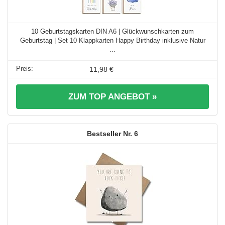
10 Geburtstagskarten DIN A6 | Glückwunschkarten zum
Geburtstag | Set 10 Klappkarten Happy Birthday inklusive Natur
...
11,98 €
ZUM TOP ANGEBOT »
6