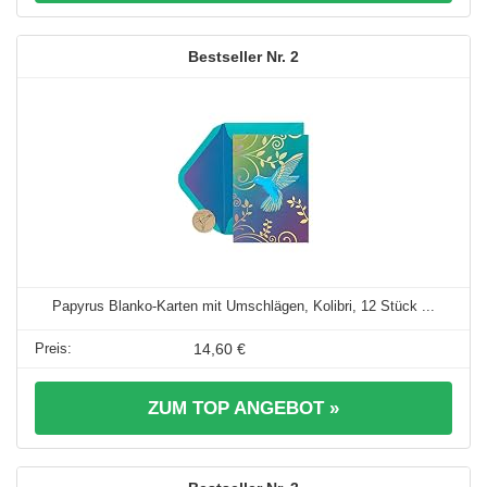
2
Papyrus Blanko-Karten mit Umschlägen, Kolibri, 12 Stück ...
14,60 €
ZUM TOP ANGEBOT »