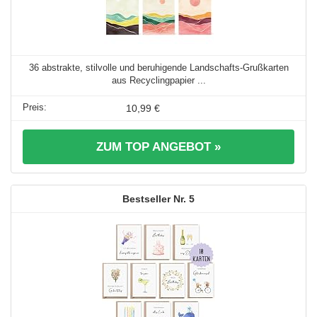
36 abstrakte, stilvolle und beruhigende Landschafts-Grußkarten
aus Recyclingpapier ...
10,99 €
ZUM TOP ANGEBOT »
5