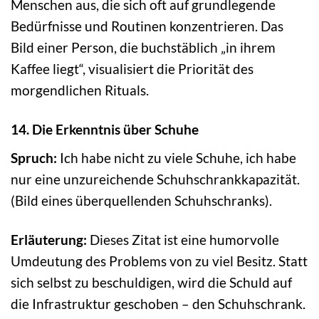
Menschen aus, die sich oft auf grundlegende
Bedürfnisse und Routinen konzentrieren. Das
Bild einer Person, die buchstäblich „in ihrem
Kaffee liegt“, visualisiert die Priorität des
morgendlichen Rituals.
14. Die Erkenntnis über Schuhe
Spruch:
Ich habe nicht zu viele Schuhe, ich habe
nur eine unzureichende Schuhschrankkapazität.
(Bild eines überquellenden Schuhschranks).
Erläuterung:
Dieses Zitat ist eine humorvolle
Umdeutung des Problems von zu viel Besitz. Statt
sich selbst zu beschuldigen, wird die Schuld auf
die Infrastruktur geschoben – den Schuhschrank.