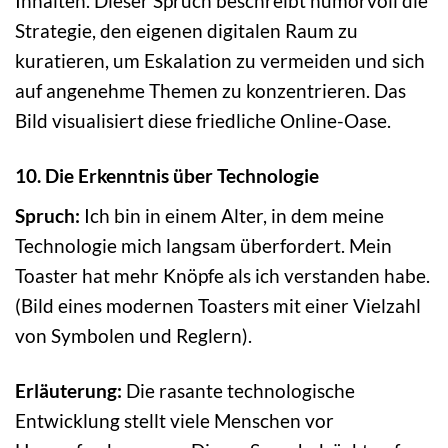
Inhalten. Dieser Spruch beschreibt humorvoll die
Strategie, den eigenen digitalen Raum zu
kuratieren, um Eskalation zu vermeiden und sich
auf angenehme Themen zu konzentrieren. Das
Bild visualisiert diese friedliche Online-Oase.
10. Die Erkenntnis über Technologie
Spruch:
Ich bin in einem Alter, in dem meine
Technologie mich langsam überfordert. Mein
Toaster hat mehr Knöpfe als ich verstanden habe.
(Bild eines modernen Toasters mit einer Vielzahl
von Symbolen und Reglern).
Erläuterung:
Die rasante technologische
Entwicklung stellt viele Menschen vor