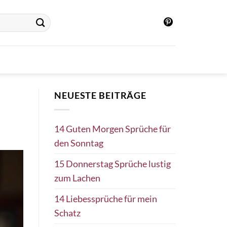
NEUESTE BEITRÄGE
14 Guten Morgen Sprüche für
den Sonntag
15 Donnerstag Sprüche lustig
zum Lachen
14 Liebessprüche für mein
Schatz