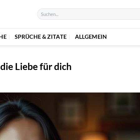
E
SPRÜCHE & ZITATE
ALLGEMEIN
die Liebe für dich