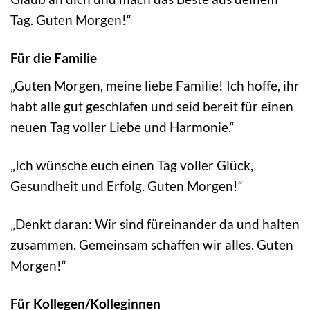
Tag. Guten Morgen!“
Für die Familie
„Guten Morgen, meine liebe Familie! Ich hoffe, ihr
habt alle gut geschlafen und seid bereit für einen
neuen Tag voller Liebe und Harmonie.“
„Ich wünsche euch einen Tag voller Glück,
Gesundheit und Erfolg. Guten Morgen!“
„Denkt daran: Wir sind füreinander da und halten
zusammen. Gemeinsam schaffen wir alles. Guten
Morgen!“
Für Kollegen/Kolleginnen