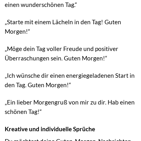
einen wunderschönen Tag.“
„Starte mit einem Lächeln in den Tag! Guten
Morgen!“
„Möge dein Tag voller Freude und positiver
Überraschungen sein. Guten Morgen!“
„Ich wünsche dir einen energiegeladenen Start in
den Tag. Guten Morgen!“
„Ein lieber Morgengruß von mir zu dir. Hab einen
schönen Tag!“
Kreative und individuelle Sprüche