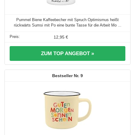
Pummel Biene Kaffeebecher mit Spruch Optimismus heißt
rückwärts Sumsi mit Po eine bunte Tasse für die Arbeit Mo ...
12,95 €
ZUM TOP ANGEBOT »
9