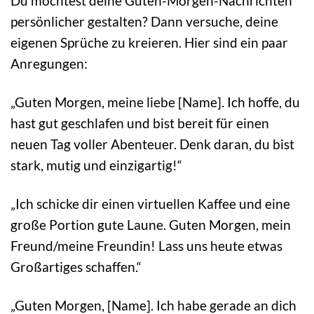
Du möchtest deine Guten-Morgen-Nachrichten
persönlicher gestalten? Dann versuche, deine
eigenen Sprüche zu kreieren. Hier sind ein paar
Anregungen:
„Guten Morgen, meine liebe [Name]. Ich hoffe, du
hast gut geschlafen und bist bereit für einen
neuen Tag voller Abenteuer. Denk daran, du bist
stark, mutig und einzigartig!“
„Ich schicke dir einen virtuellen Kaffee und eine
große Portion gute Laune. Guten Morgen, mein
Freund/meine Freundin! Lass uns heute etwas
Großartiges schaffen.“
„Guten Morgen, [Name]. Ich habe gerade an dich