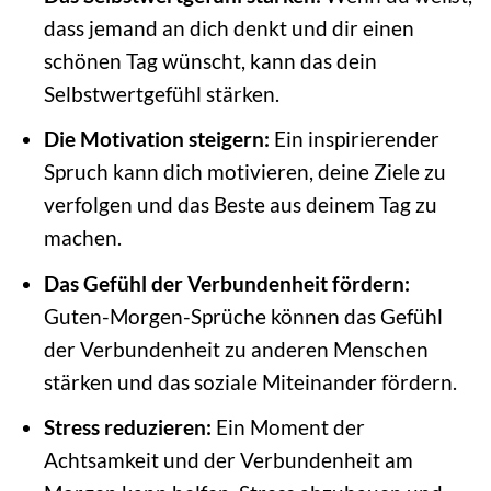
dass jemand an dich denkt und dir einen
schönen Tag wünscht, kann das dein
Selbstwertgefühl stärken.
Die Motivation steigern:
Ein inspirierender
Spruch kann dich motivieren, deine Ziele zu
verfolgen und das Beste aus deinem Tag zu
machen.
Das Gefühl der Verbundenheit fördern:
Guten-Morgen-Sprüche können das Gefühl
der Verbundenheit zu anderen Menschen
stärken und das soziale Miteinander fördern.
Stress reduzieren:
Ein Moment der
Achtsamkeit und der Verbundenheit am