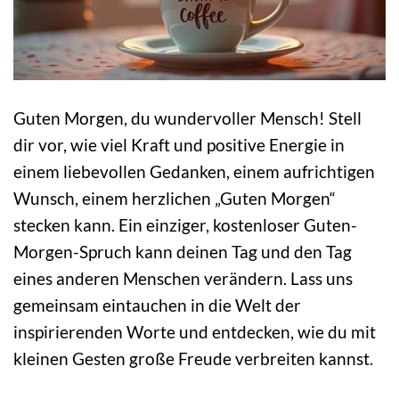
Guten Morgen, du wundervoller Mensch! Stell
dir vor, wie viel Kraft und positive Energie in
einem liebevollen Gedanken, einem aufrichtigen
Wunsch, einem herzlichen „Guten Morgen“
stecken kann. Ein einziger, kostenloser Guten-
Morgen-Spruch kann deinen Tag und den Tag
eines anderen Menschen verändern. Lass uns
gemeinsam eintauchen in die Welt der
inspirierenden Worte und entdecken, wie du mit
kleinen Gesten große Freude verbreiten kannst.