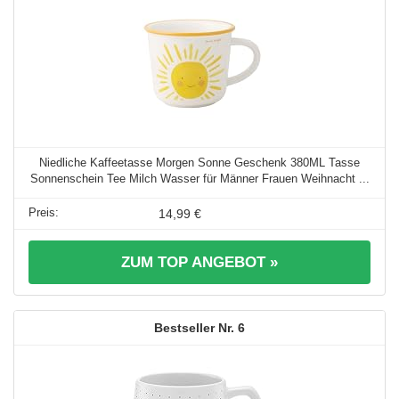
Niedliche Kaffeetasse Morgen Sonne Geschenk 380ML Tasse
Sonnenschein Tee Milch Wasser für Männer Frauen Weihnacht ...
14,99 €
ZUM TOP ANGEBOT »
6