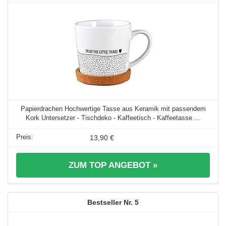
Papierdrachen Hochwertige Tasse aus Keramik mit passendem
Kork Untersetzer - Tischdeko - Kaffeetisch - Kaffeetasse ...
13,90 €
ZUM TOP ANGEBOT »
5