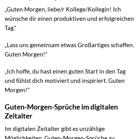
„Guten Morgen, liebe/r Kollege/Kollegin! Ich
wünsche dir einen produktiven und erfolgreichen
Tag.“
„Lass uns gemeinsam etwas Großartiges schaffen.
Guten Morgen!“
„Ich hoffe, du hast einen guten Start in den Tag
und fühlst dich motiviert und inspiriert. Guten
Morgen!“
Guten-Morgen-Sprüche im digitalen
Zeitalter
Im digitalen Zeitalter gibt es unzählige
Möglichkeiten, Guten-Morgen-Sprüche zu