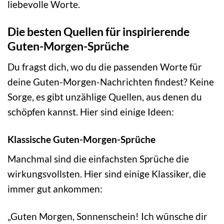
liebevolle Worte.
Die besten Quellen für inspirierende
Guten-Morgen-Sprüche
Du fragst dich, wo du die passenden Worte für
deine Guten-Morgen-Nachrichten findest? Keine
Sorge, es gibt unzählige Quellen, aus denen du
schöpfen kannst. Hier sind einige Ideen:
Klassische Guten-Morgen-Sprüche
Manchmal sind die einfachsten Sprüche die
wirkungsvollsten. Hier sind einige Klassiker, die
immer gut ankommen:
„Guten Morgen, Sonnenschein! Ich wünsche dir