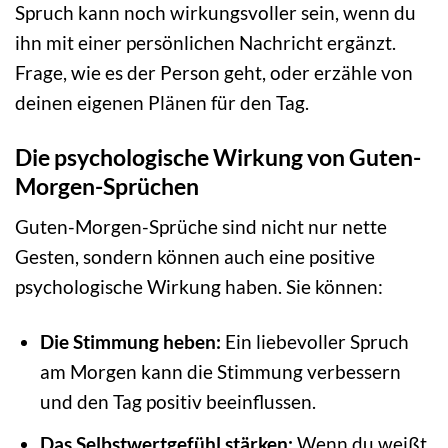
Spruch kann noch wirkungsvoller sein, wenn du
ihn mit einer persönlichen Nachricht ergänzt.
Frage, wie es der Person geht, oder erzähle von
deinen eigenen Plänen für den Tag.
Die psychologische Wirkung von Guten-
Morgen-Sprüchen
Guten-Morgen-Sprüche sind nicht nur nette
Gesten, sondern können auch eine positive
psychologische Wirkung haben. Sie können:
Die Stimmung heben:
Ein liebevoller Spruch
am Morgen kann die Stimmung verbessern
und den Tag positiv beeinflussen.
Das Selbstwertgefühl stärken:
Wenn du weißt,