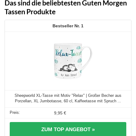
Das sind die beliebtesten Guten Morgen
Tassen Produkte
1
Sheepworld XL-Tasse mit Motiv "Relax" | Großer Becher aus
Porzellan, XL Jumbotasse, 60 cl, Kaffeetasse mit Spruch ...
9,95 €
ZUM TOP ANGEBOT »