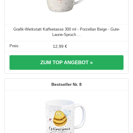
Grafik-Werkstatt Kaffeetasse 300 ml - Porzellan Beige - Gute-
Laune-Spruch ...
12,99 €
ZUM TOP ANGEBOT »
8