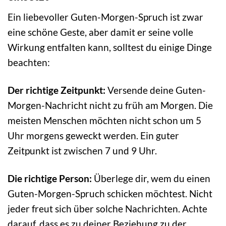
Ein liebevoller Guten-Morgen-Spruch ist zwar
eine schöne Geste, aber damit er seine volle
Wirkung entfalten kann, solltest du einige Dinge
beachten:
Der richtige Zeitpunkt:
Versende deine Guten-
Morgen-Nachricht nicht zu früh am Morgen. Die
meisten Menschen möchten nicht schon um 5
Uhr morgens geweckt werden. Ein guter
Zeitpunkt ist zwischen 7 und 9 Uhr.
Die richtige Person:
Überlege dir, wem du einen
Guten-Morgen-Spruch schicken möchtest. Nicht
jeder freut sich über solche Nachrichten. Achte
darauf, dass es zu deiner Beziehung zu der