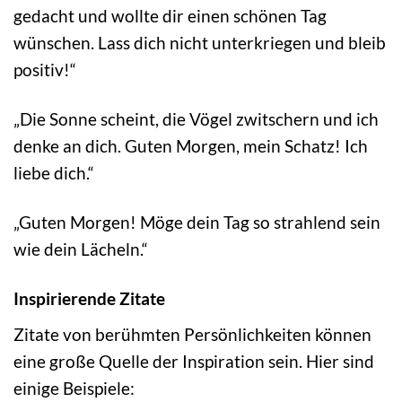
gedacht und wollte dir einen schönen Tag
wünschen. Lass dich nicht unterkriegen und bleib
positiv!“
„Die Sonne scheint, die Vögel zwitschern und ich
denke an dich. Guten Morgen, mein Schatz! Ich
liebe dich.“
„Guten Morgen! Möge dein Tag so strahlend sein
wie dein Lächeln.“
Inspirierende Zitate
Zitate von berühmten Persönlichkeiten können
eine große Quelle der Inspiration sein. Hier sind
einige Beispiele: