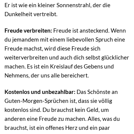
Er ist wie ein kleiner Sonnenstrahl, der die
Dunkelheit vertreibt.
Freude verbreiten:
Freude ist ansteckend. Wenn
du jemandem mit einem liebevollen Spruch eine
Freude machst, wird diese Freude sich
weiterverbreiten und auch dich selbst glücklicher
machen. Es ist ein Kreislauf des Gebens und
Nehmens, der uns alle bereichert.
Kostenlos und unbezahlbar:
Das Schönste an
Guten-Morgen-Sprüchen ist, dass sie völlig
kostenlos sind. Du brauchst kein Geld, um
anderen eine Freude zu machen. Alles, was du
brauchst, ist ein offenes Herz und ein paar