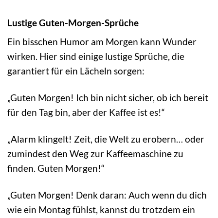
Lustige Guten-Morgen-Sprüche
Ein bisschen Humor am Morgen kann Wunder
wirken. Hier sind einige lustige Sprüche, die
garantiert für ein Lächeln sorgen:
„Guten Morgen! Ich bin nicht sicher, ob ich bereit
für den Tag bin, aber der Kaffee ist es!“
„Alarm klingelt! Zeit, die Welt zu erobern… oder
zumindest den Weg zur Kaffeemaschine zu
finden. Guten Morgen!“
„Guten Morgen! Denk daran: Auch wenn du dich
wie ein Montag fühlst, kannst du trotzdem ein