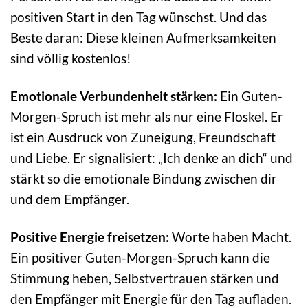
positiven Start in den Tag wünschst. Und das
Beste daran: Diese kleinen Aufmerksamkeiten
sind völlig kostenlos!
Emotionale Verbundenheit stärken:
Ein Guten-
Morgen-Spruch ist mehr als nur eine Floskel. Er
ist ein Ausdruck von Zuneigung, Freundschaft
und Liebe. Er signalisiert: „Ich denke an dich“ und
stärkt so die emotionale Bindung zwischen dir
und dem Empfänger.
Positive Energie freisetzen:
Worte haben Macht.
Ein positiver Guten-Morgen-Spruch kann die
Stimmung heben, Selbstvertrauen stärken und
den Empfänger mit Energie für den Tag aufladen.