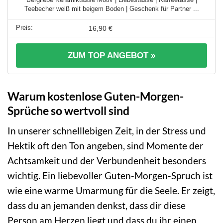
Teebecher weiß mit beigem Boden | Geschenk für Partner ...
16,90 €
ZUM TOP ANGEBOT »
Warum kostenlose Guten-Morgen-
Sprüche so wertvoll sind
In unserer schnelllebigen Zeit, in der Stress und
Hektik oft den Ton angeben, sind Momente der
Achtsamkeit und der Verbundenheit besonders
wichtig. Ein liebevoller Guten-Morgen-Spruch ist
wie eine warme Umarmung für die Seele. Er zeigt,
dass du an jemanden denkst, dass dir diese
Person am Herzen liegt und dass du ihr einen