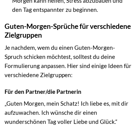
Morgen kann helfen, Stress abzubauen und
den Tag entspannter zu beginnen.
Guten-Morgen-Sprüche für verschiedene
Zielgruppen
Je nachdem, wem du einen Guten-Morgen-
Spruch schicken möchtest, solltest du deine
Formulierung anpassen. Hier sind einige Ideen für
verschiedene Zielgruppen:
Für den Partner/die Partnerin
„Guten Morgen, mein Schatz! Ich liebe es, mit dir
aufzuwachen. Ich wünsche dir einen
wunderschönen Tag voller Liebe und Glück.“