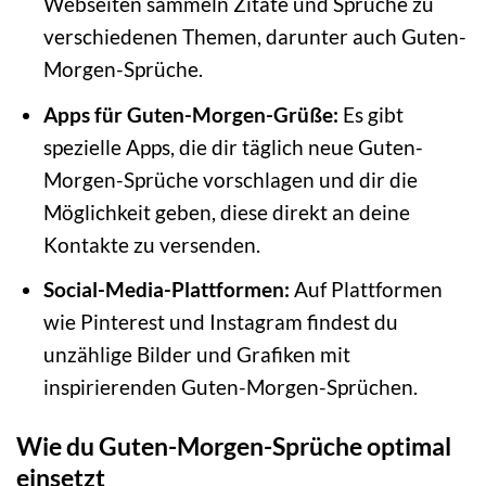
Webseiten sammeln Zitate und Sprüche zu
verschiedenen Themen, darunter auch Guten-
Morgen-Sprüche.
Apps für Guten-Morgen-Grüße:
Es gibt
spezielle Apps, die dir täglich neue Guten-
Morgen-Sprüche vorschlagen und dir die
Möglichkeit geben, diese direkt an deine
Kontakte zu versenden.
Social-Media-Plattformen:
Auf Plattformen
wie Pinterest und Instagram findest du
unzählige Bilder und Grafiken mit
inspirierenden Guten-Morgen-Sprüchen.
Wie du Guten-Morgen-Sprüche optimal
einsetzt