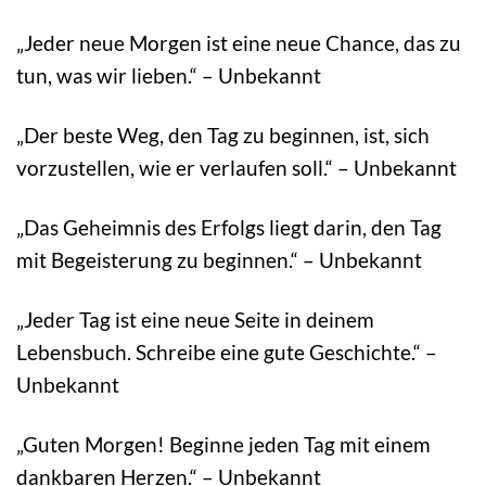
„Jeder neue Morgen ist eine neue Chance, das zu
tun, was wir lieben.“ – Unbekannt
„Der beste Weg, den Tag zu beginnen, ist, sich
vorzustellen, wie er verlaufen soll.“ – Unbekannt
„Das Geheimnis des Erfolgs liegt darin, den Tag
mit Begeisterung zu beginnen.“ – Unbekannt
„Jeder Tag ist eine neue Seite in deinem
Lebensbuch. Schreibe eine gute Geschichte.“ –
Unbekannt
„Guten Morgen! Beginne jeden Tag mit einem
dankbaren Herzen.“ – Unbekannt