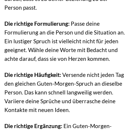
Person passt.
Die richtige Formulierung:
Passe deine
Formulierung an die Person und die Situation an.
Ein lustiger Spruch ist vielleicht nicht für jeden
geeignet. Wähle deine Worte mit Bedacht und
achte darauf, dass sie von Herzen kommen.
Die richtige Häufigkeit:
Versende nicht jeden Tag
den gleichen Guten-Morgen-Spruch an dieselbe
Person. Das kann schnell langweilig werden.
Variiere deine Sprüche und überrasche deine
Kontakte mit neuen Ideen.
Die richtige Ergänzung:
Ein Guten-Morgen-