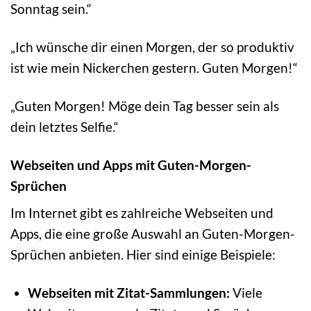
Sonntag sein.“
„Ich wünsche dir einen Morgen, der so produktiv
ist wie mein Nickerchen gestern. Guten Morgen!“
„Guten Morgen! Möge dein Tag besser sein als
dein letztes Selfie.“
Webseiten und Apps mit Guten-Morgen-
Sprüchen
Im Internet gibt es zahlreiche Webseiten und
Apps, die eine große Auswahl an Guten-Morgen-
Sprüchen anbieten. Hier sind einige Beispiele:
Webseiten mit Zitat-Sammlungen:
Viele