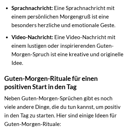
Sprachnachricht:
Eine Sprachnachricht mit
einem persönlichen Morgengruß ist eine
besonders herzliche und emotionale Geste.
Video-Nachricht:
Eine Video-Nachricht mit
einem lustigen oder inspirierenden Guten-
Morgen-Spruch ist eine kreative und originelle
Idee.
Guten-Morgen-Rituale für einen
positiven Start in den Tag
Neben Guten-Morgen-Sprüchen gibt es noch
viele andere Dinge, die du tun kannst, um positiv
in den Tag zu starten. Hier sind einige Ideen für
Guten-Morgen-Rituale: