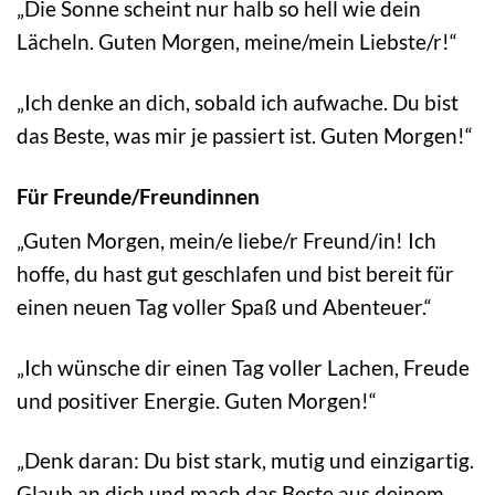
„Die Sonne scheint nur halb so hell wie dein
Lächeln. Guten Morgen, meine/mein Liebste/r!“
„Ich denke an dich, sobald ich aufwache. Du bist
das Beste, was mir je passiert ist. Guten Morgen!“
Für Freunde/Freundinnen
„Guten Morgen, mein/e liebe/r Freund/in! Ich
hoffe, du hast gut geschlafen und bist bereit für
einen neuen Tag voller Spaß und Abenteuer.“
„Ich wünsche dir einen Tag voller Lachen, Freude
und positiver Energie. Guten Morgen!“
„Denk daran: Du bist stark, mutig und einzigartig.
Glaub an dich und mach das Beste aus deinem