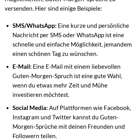
versenden. Hier sind einige Beispiele:
SMS/WhatsApp:
Eine kurze und persönliche
Nachricht per SMS oder WhatsApp ist eine
schnelle und einfache Möglichkeit, jemandem
einen schönen Tag zu wünschen.
E-Mail:
Eine E-Mail mit einem liebevollen
Guten-Morgen-Spruch ist eine gute Wahl,
wenn du etwas mehr Zeit und Mühe
investieren möchtest.
Social Media:
Auf Plattformen wie Facebook,
Instagram und Twitter kannst du Guten-
Morgen-Sprüche mit deinen Freunden und
Followern teilen.