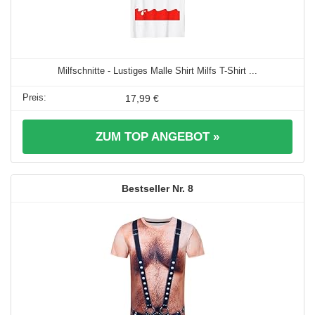
Milfschnitte - Lustiges Malle Shirt Milfs T-Shirt ...
17,99 €
ZUM TOP ANGEBOT »
8