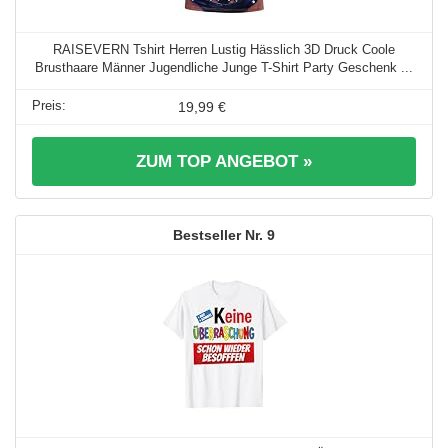
RAISEVERN Tshirt Herren Lustig Hässlich 3D Druck Coole
Brusthaare Männer Jugendliche Junge T-Shirt Party Geschenk ...
19,99 €
ZUM TOP ANGEBOT »
9