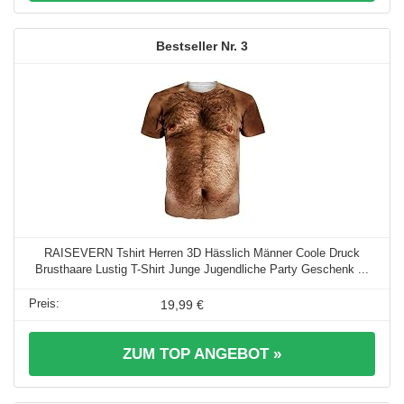
3
RAISEVERN Tshirt Herren 3D Hässlich Männer Coole Druck
Brusthaare Lustig T-Shirt Junge Jugendliche Party Geschenk ...
19,99 €
ZUM TOP ANGEBOT »