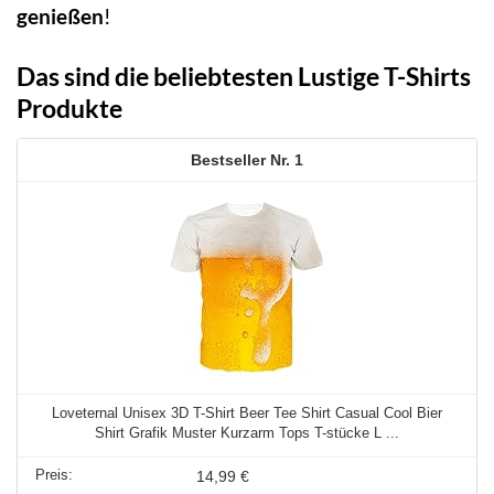
genießen
!
Das sind die beliebtesten Lustige T-Shirts
Produkte
1
Loveternal Unisex 3D T-Shirt Beer Tee Shirt Casual Cool Bier
Shirt Grafik Muster Kurzarm Tops T-stücke L ...
14,99 €