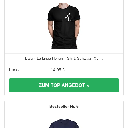
Balum La Linea Herren T-Shirt, Schwarz, XL ...
14,95 €
ZUM TOP ANGEBOT »
6