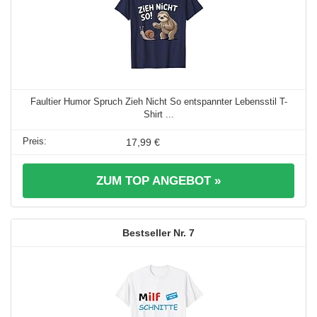
Faultier Humor Spruch Zieh Nicht So entspannter Lebensstil T-
Shirt ...
17,99 €
ZUM TOP ANGEBOT »
7