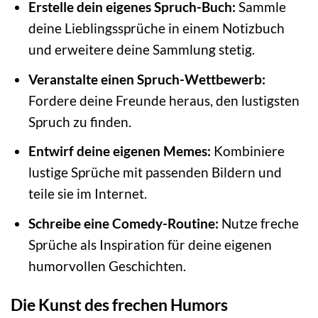
Erstelle dein eigenes Spruch-Buch:
Sammle
deine Lieblingssprüche in einem Notizbuch
und erweitere deine Sammlung stetig.
Veranstalte einen Spruch-Wettbewerb:
Fordere deine Freunde heraus, den lustigsten
Spruch zu finden.
Entwirf deine eigenen Memes:
Kombiniere
lustige Sprüche mit passenden Bildern und
teile sie im Internet.
Schreibe eine Comedy-Routine:
Nutze freche
Sprüche als Inspiration für deine eigenen
humorvollen Geschichten.
Die Kunst des frechen Humors