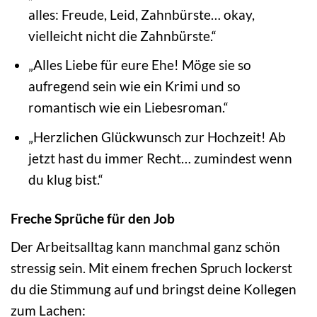
alles: Freude, Leid, Zahnbürste… okay,
vielleicht nicht die Zahnbürste.“
„Alles Liebe für eure Ehe! Möge sie so
aufregend sein wie ein Krimi und so
romantisch wie ein Liebesroman.“
„Herzlichen Glückwunsch zur Hochzeit! Ab
jetzt hast du immer Recht… zumindest wenn
du klug bist.“
Freche Sprüche für den Job
Der Arbeitsalltag kann manchmal ganz schön
stressig sein. Mit einem frechen Spruch lockerst
du die Stimmung auf und bringst deine Kollegen
zum Lachen: