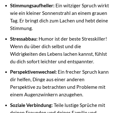
Stimmungsaufheller:
Ein witziger Spruch wirkt
wie ein kleiner Sonnenstrahl an einem grauen
Tag. Er bringt dich zum Lachen und hebt deine
Stimmung.
Stressabbau:
Humor ist der beste Stresskiller!
Wenn du über dich selbst und die
Widrigkeiten des Lebens lachen kannst, fühlst
du dich sofort leichter und entspannter.
Perspektivenwechsel:
Ein frecher Spruch kann
dir helfen, Dinge aus einer anderen
Perspektive zu betrachten und Probleme mit
einem Augenzwinkern anzugehen.
Soziale Verbindung:
Teile lustige Sprüche mit
deinen Freunden und deiner Familie und