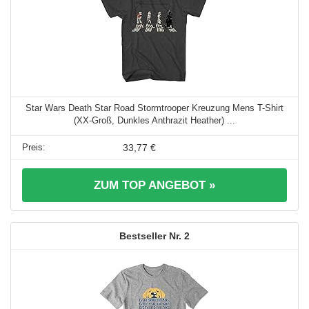
Star Wars Death Star Road Stormtrooper Kreuzung Mens T-Shirt
(XX-Groß, Dunkles Anthrazit Heather) ...
33,77 €
ZUM TOP ANGEBOT »
2