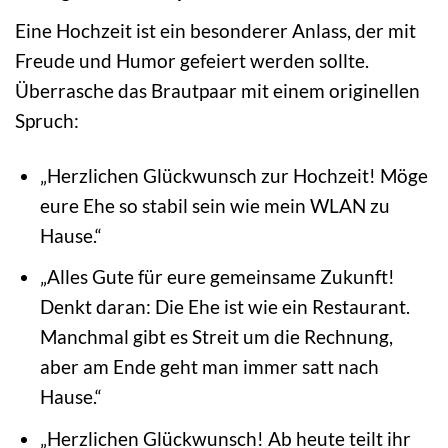
Eine Hochzeit ist ein besonderer Anlass, der mit
Freude und Humor gefeiert werden sollte.
Überrasche das Brautpaar mit einem originellen
Spruch:
„Herzlichen Glückwunsch zur Hochzeit! Möge
eure Ehe so stabil sein wie mein WLAN zu
Hause.“
„Alles Gute für eure gemeinsame Zukunft!
Denkt daran: Die Ehe ist wie ein Restaurant.
Manchmal gibt es Streit um die Rechnung,
aber am Ende geht man immer satt nach
Hause.“
„Herzlichen Glückwunsch! Ab heute teilt ihr