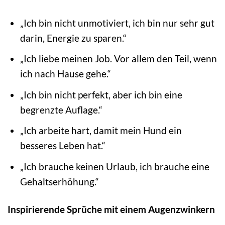
„Ich bin nicht unmotiviert, ich bin nur sehr gut
darin, Energie zu sparen.“
„Ich liebe meinen Job. Vor allem den Teil, wenn
ich nach Hause gehe.“
„Ich bin nicht perfekt, aber ich bin eine
begrenzte Auflage.“
„Ich arbeite hart, damit mein Hund ein
besseres Leben hat.“
„Ich brauche keinen Urlaub, ich brauche eine
Gehaltserhöhung.“
Inspirierende Sprüche mit einem Augenzwinkern