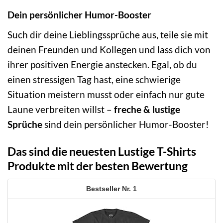
Dein persönlicher Humor-Booster
Such dir deine Lieblingssprüche aus, teile sie mit
deinen Freunden und Kollegen und lass dich von
ihrer positiven Energie anstecken. Egal, ob du
einen stressigen Tag hast, eine schwierige
Situation meistern musst oder einfach nur gute
Laune verbreiten willst –
freche & lustige
Sprüche
sind dein persönlicher Humor-Booster!
Das sind die neuesten Lustige T-Shirts
Produkte mit der besten Bewertung
1