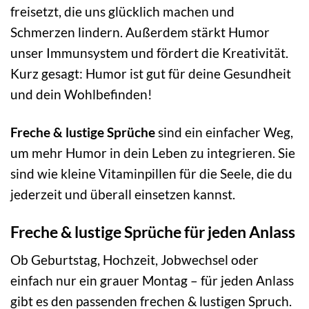
freisetzt, die uns glücklich machen und
Schmerzen lindern. Außerdem stärkt Humor
unser Immunsystem und fördert die Kreativität.
Kurz gesagt: Humor ist gut für deine Gesundheit
und dein Wohlbefinden!
Freche & lustige Sprüche
sind ein einfacher Weg,
um mehr Humor in dein Leben zu integrieren. Sie
sind wie kleine Vitaminpillen für die Seele, die du
jederzeit und überall einsetzen kannst.
Freche & lustige Sprüche für jeden Anlass
Ob Geburtstag, Hochzeit, Jobwechsel oder
einfach nur ein grauer Montag – für jeden Anlass
gibt es den passenden frechen & lustigen Spruch.