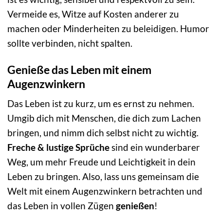
Vermeide es, Witze auf Kosten anderer zu
machen oder Minderheiten zu beleidigen. Humor
sollte verbinden, nicht spalten.
Genieße das Leben mit einem
Augenzwinkern
Das Leben ist zu kurz, um es ernst zu nehmen.
Umgib dich mit Menschen, die dich zum Lachen
bringen, und nimm dich selbst nicht zu wichtig.
Freche & lustige Sprüche
sind ein wunderbarer
Weg, um mehr Freude und Leichtigkeit in dein
Leben zu bringen. Also, lass uns gemeinsam die
Welt mit einem Augenzwinkern betrachten und
das Leben in vollen Zügen
genießen
!