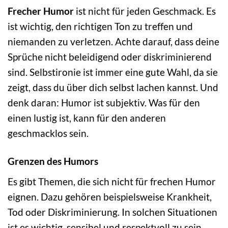
Frecher Humor
ist nicht für jeden Geschmack. Es
ist wichtig, den richtigen Ton zu treffen und
niemanden zu verletzen. Achte darauf, dass deine
Sprüche nicht beleidigend oder diskriminierend
sind. Selbstironie ist immer eine gute Wahl, da sie
zeigt, dass du über dich selbst lachen kannst. Und
denk daran: Humor ist subjektiv. Was für den
einen lustig ist, kann für den anderen
geschmacklos sein.
Grenzen des Humors
Es gibt Themen, die sich nicht für frechen Humor
eignen. Dazu gehören beispielsweise Krankheit,
Tod oder Diskriminierung. In solchen Situationen
ist es wichtig, sensibel und respektvoll zu sein.