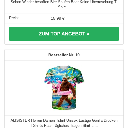
Schon Wieder besoffen Bier Saufen Beer Keine Überraschung T-
Shirt ...
15,99 €
ZUM TOP ANGEBOT »
10
ALISISTER Herren Damen Tshirt Unisex Lustige Gorilla Drucken
T-Shirts Paar Tägliches Tragen Shirt L ...