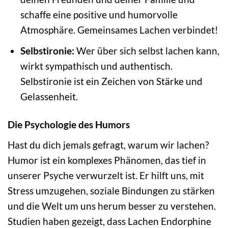
schaffe eine positive und humorvolle
Atmosphäre. Gemeinsames Lachen verbindet!
Selbstironie:
Wer über sich selbst lachen kann,
wirkt sympathisch und authentisch.
Selbstironie ist ein Zeichen von Stärke und
Gelassenheit.
Die Psychologie des Humors
Hast du dich jemals gefragt, warum wir lachen?
Humor ist ein komplexes Phänomen, das tief in
unserer Psyche verwurzelt ist. Er hilft uns, mit
Stress umzugehen, soziale Bindungen zu stärken
und die Welt um uns herum besser zu verstehen.
Studien haben gezeigt, dass Lachen Endorphine