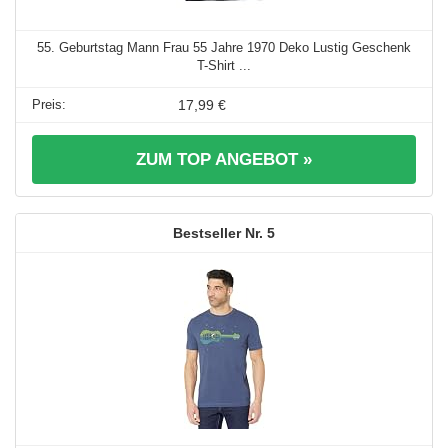
55. Geburtstag Mann Frau 55 Jahre 1970 Deko Lustig Geschenk
T-Shirt ...
17,99 €
ZUM TOP ANGEBOT »
5