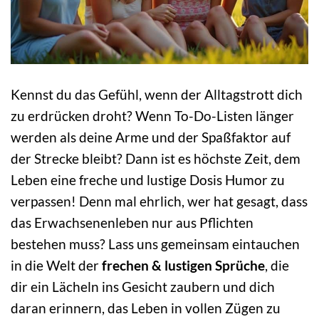
Kennst du das Gefühl, wenn der Alltagstrott dich
zu erdrücken droht? Wenn To-Do-Listen länger
werden als deine Arme und der Spaßfaktor auf
der Strecke bleibt? Dann ist es höchste Zeit, dem
Leben eine freche und lustige Dosis Humor zu
verpassen! Denn mal ehrlich, wer hat gesagt, dass
das Erwachsenenleben nur aus Pflichten
bestehen muss? Lass uns gemeinsam eintauchen
in die Welt der
frechen & lustigen Sprüche
, die
dir ein Lächeln ins Gesicht zaubern und dich
daran erinnern, das Leben in vollen Zügen zu