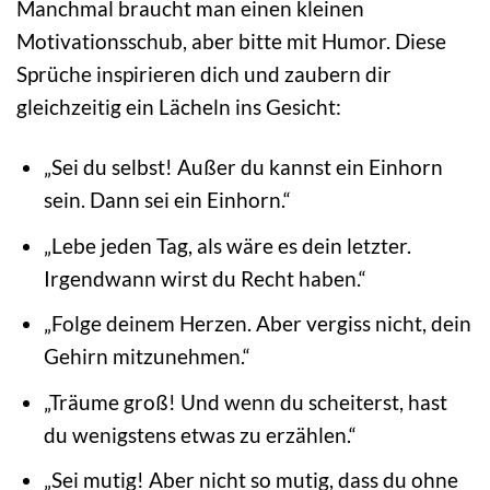
Manchmal braucht man einen kleinen
Motivationsschub, aber bitte mit Humor. Diese
Sprüche inspirieren dich und zaubern dir
gleichzeitig ein Lächeln ins Gesicht:
„Sei du selbst! Außer du kannst ein Einhorn
sein. Dann sei ein Einhorn.“
„Lebe jeden Tag, als wäre es dein letzter.
Irgendwann wirst du Recht haben.“
„Folge deinem Herzen. Aber vergiss nicht, dein
Gehirn mitzunehmen.“
„Träume groß! Und wenn du scheiterst, hast
du wenigstens etwas zu erzählen.“
„Sei mutig! Aber nicht so mutig, dass du ohne