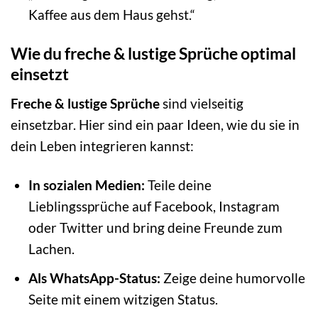
Kaffee aus dem Haus gehst.“
Wie du freche & lustige Sprüche optimal
einsetzt
Freche & lustige Sprüche
sind vielseitig
einsetzbar. Hier sind ein paar Ideen, wie du sie in
dein Leben integrieren kannst:
In sozialen Medien:
Teile deine
Lieblingssprüche auf Facebook, Instagram
oder Twitter und bring deine Freunde zum
Lachen.
Als WhatsApp-Status:
Zeige deine humorvolle
Seite mit einem witzigen Status.