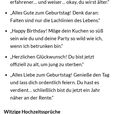
erfahrener… und weiser… okay, du wirst älter.“
„Alles Gute zum Geburtstag! Denk daran:
Falten sind nur die Lachlinien des Lebens.“
„Happy Birthday! Möge dein Kuchen so süß
sein wie du und deine Party so wild wie ich,
wenn ich betrunken bin.“
„Herzlichen Glückwunsch! Du bist jetzt
offiziell zu alt, um jung zu sterben.“
„Alles Liebe zum Geburtstag! Genieße den Tag
und lass dich ordentlich feiern. Du hast es
verdient… schließlich bist du jetzt ein Jahr
näher an der Rente.“
Witzige Hochzeitssprüche