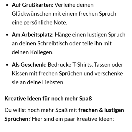
Auf Grußkarten:
Verleihe deinen
Glückwünschen mit einem frechen Spruch
eine persönliche Note.
Am Arbeitsplatz:
Hänge einen lustigen Spruch
an deinen Schreibtisch oder teile ihn mit
deinen Kollegen.
Als Geschenk:
Bedrucke T-Shirts, Tassen oder
Kissen mit frechen Sprüchen und verschenke
sie an deine Liebsten.
Kreative Ideen für noch mehr Spaß
Du willst noch mehr Spaß mit
frechen & lustigen
Sprüchen
? Hier sind ein paar kreative Ideen: