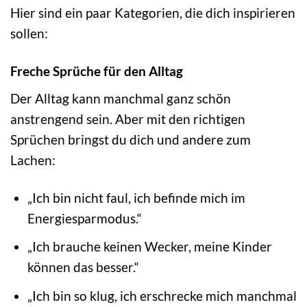
Hier sind ein paar Kategorien, die dich inspirieren
sollen:
Freche Sprüche für den Alltag
Der Alltag kann manchmal ganz schön
anstrengend sein. Aber mit den richtigen
Sprüchen bringst du dich und andere zum
Lachen:
„Ich bin nicht faul, ich befinde mich im
Energiesparmodus.“
„Ich brauche keinen Wecker, meine Kinder
können das besser.“
„Ich bin so klug, ich erschrecke mich manchmal