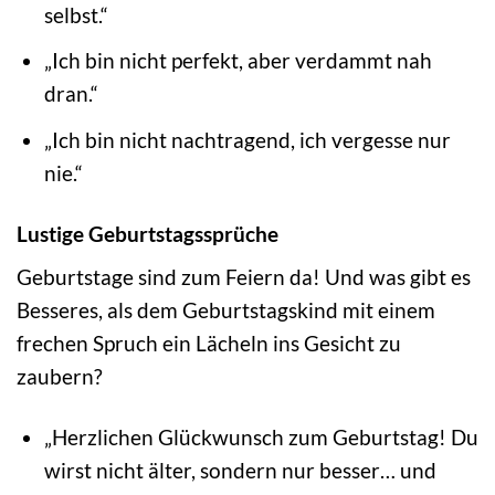
selbst.“
„Ich bin nicht perfekt, aber verdammt nah
dran.“
„Ich bin nicht nachtragend, ich vergesse nur
nie.“
Lustige Geburtstagssprüche
Geburtstage sind zum Feiern da! Und was gibt es
Besseres, als dem Geburtstagskind mit einem
frechen Spruch ein Lächeln ins Gesicht zu
zaubern?
„Herzlichen Glückwunsch zum Geburtstag! Du
wirst nicht älter, sondern nur besser… und