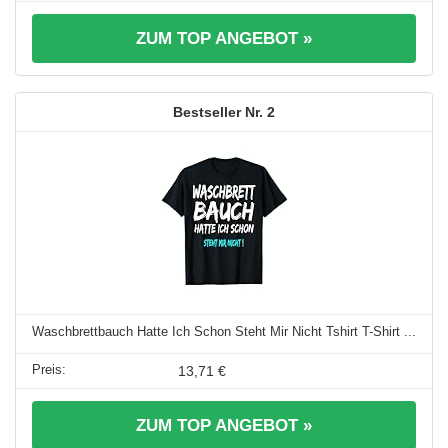
ZUM TOP ANGEBOT »
2
Waschbrettbauch Hatte Ich Schon Steht Mir Nicht Tshirt T-Shirt ...
13,71 €
ZUM TOP ANGEBOT »