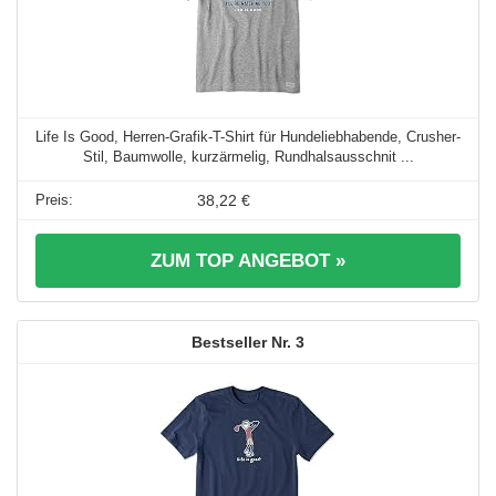
Life Is Good, Herren-Grafik-T-Shirt für Hundeliebhabende, Crusher-
Stil, Baumwolle, kurzärmelig, Rundhalsausschnit ...
38,22 €
ZUM TOP ANGEBOT »
3