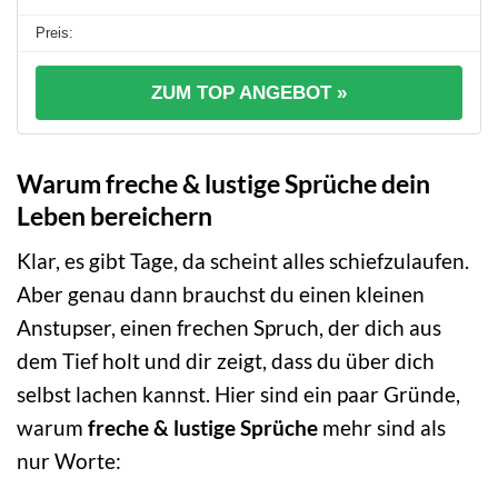
ZUM TOP ANGEBOT »
Warum freche & lustige Sprüche dein
Leben bereichern
Klar, es gibt Tage, da scheint alles schiefzulaufen.
Aber genau dann brauchst du einen kleinen
Anstupser, einen frechen Spruch, der dich aus
dem Tief holt und dir zeigt, dass du über dich
selbst lachen kannst. Hier sind ein paar Gründe,
warum
freche & lustige Sprüche
mehr sind als
nur Worte: