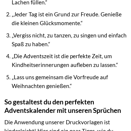
Lachen füllen.“
„Jeder Tag ist ein Grund zur Freude. Genieße
die kleinen Glücksmomente.“
„Vergiss nicht, zu tanzen, zu singen und einfach
Spaß zu haben.“
„Die Adventszeit ist die perfekte Zeit, um
Kindheitserinnerungen aufleben zu lassen.“
„Lass uns gemeinsam die Vorfreude auf
Weihnachten genießen.“
So gestaltest du den perfekten
Adventskalender mit unseren Sprüchen
Die Anwendung unserer Druckvorlagen ist
kinderleicht! Hier sind ein paar Tipps, wie du