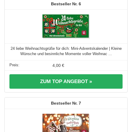
6
24 liebe Weihnachtsgrüße für dich: Mini-Adventskalender | Kleine
Wünsche und besinnliche Momente voller Weihnac ...
4,00 €
ZUM TOP ANGEBOT »
7