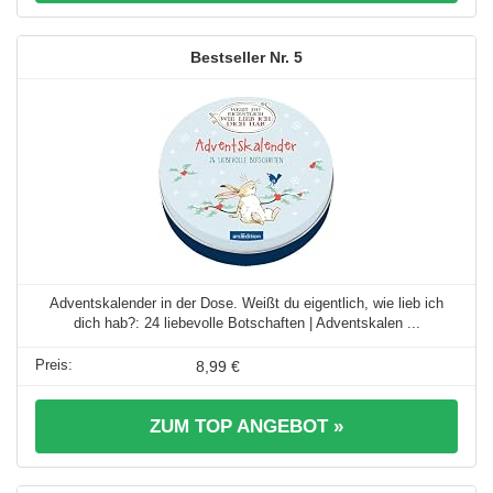
5
Adventskalender in der Dose. Weißt du eigentlich, wie lieb ich
dich hab?: 24 liebevolle Botschaften | Adventskalen ...
8,99 €
ZUM TOP ANGEBOT »