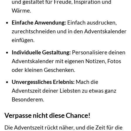
und gestaltet für Freude, Inspiration und
Wärme.
Einfache Anwendung:
Einfach ausdrucken,
zurechtschneiden und in den Adventskalender
einfügen.
Individuelle Gestaltung:
Personalisiere deinen
Adventskalender mit eigenen Notizen, Fotos
oder kleinen Geschenken.
Unvergessliches Erlebnis:
Mach die
Adventszeit deiner Liebsten zu etwas ganz
Besonderem.
Verpasse nicht diese Chance!
Die Adventszeit rückt näher, und die Zeit für die