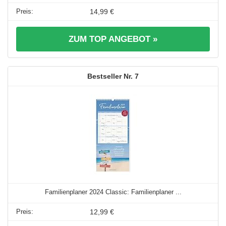
14,99 €
ZUM TOP ANGEBOT »
7
Familienplaner 2024 Classic: Familienplaner ...
12,99 €