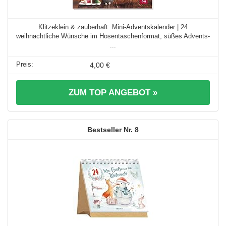
Klitzeklein & zauberhaft: Mini-Adventskalender | 24
weihnachtliche Wünsche im Hosentaschenformat, süßes Advents-
...
4,00 €
ZUM TOP ANGEBOT »
8