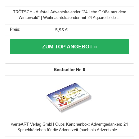
TRÖTSCH - Aufstell Adventskalender "24 liebe Grüße aus dem
Winterwald" | Weihnachtskalender mit 24 Aquarellbilde ...
5,95 €
ZUM TOP ANGEBOT »
9
werteART Verlag GmbH Oups Kärtchenbox: Adventgedanken: 24
Spruchkärtchen für die Adventzeit (auch als Adventkale ...