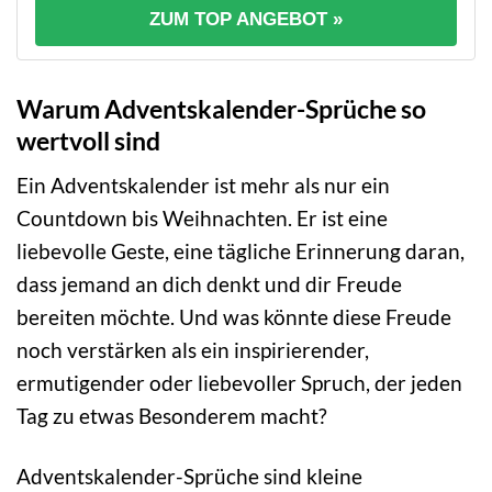
ZUM TOP ANGEBOT »
Warum Adventskalender-Sprüche so
wertvoll sind
Ein Adventskalender ist mehr als nur ein
Countdown bis Weihnachten. Er ist eine
liebevolle Geste, eine tägliche Erinnerung daran,
dass jemand an dich denkt und dir Freude
bereiten möchte. Und was könnte diese Freude
noch verstärken als ein inspirierender,
ermutigender oder liebevoller Spruch, der jeden
Tag zu etwas Besonderem macht?
Adventskalender-Sprüche sind kleine