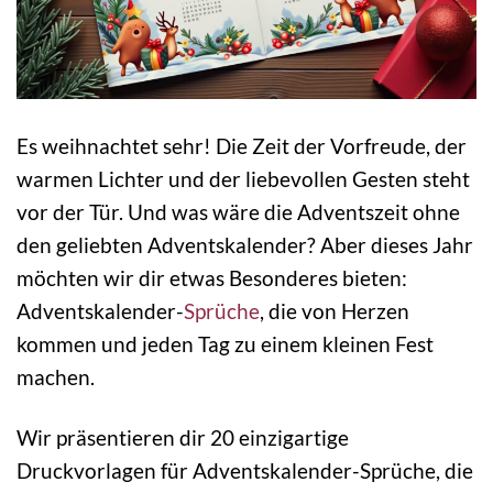
Es weihnachtet sehr! Die Zeit der Vorfreude, der
warmen Lichter und der liebevollen Gesten steht
vor der Tür. Und was wäre die Adventszeit ohne
den geliebten Adventskalender? Aber dieses Jahr
möchten wir dir etwas Besonderes bieten:
Adventskalender-
Sprüche
, die von Herzen
kommen und jeden Tag zu einem kleinen Fest
machen.
Wir präsentieren dir 20 einzigartige
Druckvorlagen für Adventskalender-Sprüche, die