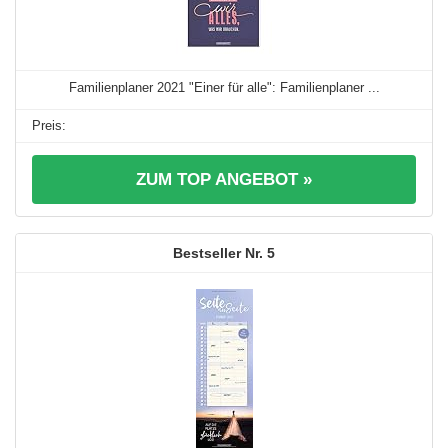
Familienplaner 2021 "Einer für alle": Familienplaner ...
ZUM TOP ANGEBOT »
5