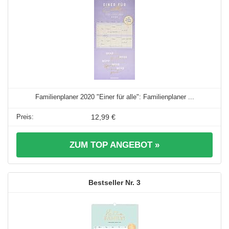
Familienplaner 2020 "Einer für alle": Familienplaner ...
12,99 €
ZUM TOP ANGEBOT »
3