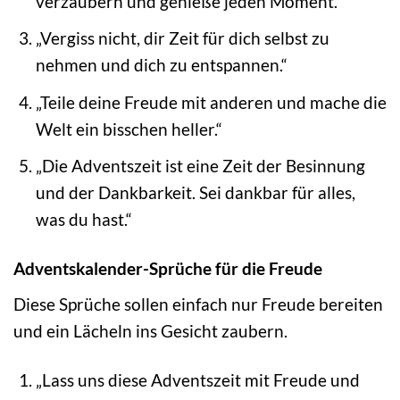
verzaubern und genieße jeden Moment.“
„Vergiss nicht, dir Zeit für dich selbst zu
nehmen und dich zu entspannen.“
„Teile deine Freude mit anderen und mache die
Welt ein bisschen heller.“
„Die Adventszeit ist eine Zeit der Besinnung
und der Dankbarkeit. Sei dankbar für alles,
was du hast.“
Adventskalender-Sprüche für die Freude
Diese Sprüche sollen einfach nur Freude bereiten
und ein Lächeln ins Gesicht zaubern.
„Lass uns diese Adventszeit mit Freude und