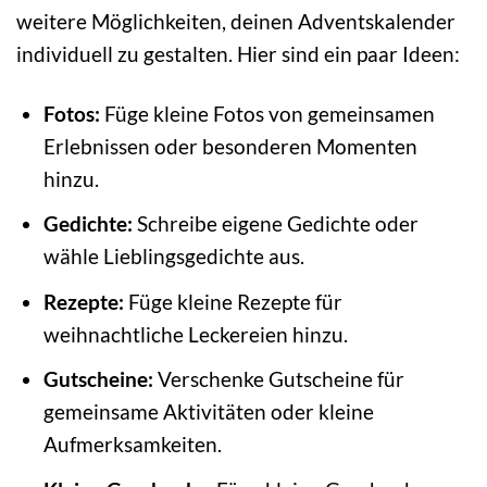
weitere Möglichkeiten, deinen Adventskalender
individuell zu gestalten. Hier sind ein paar Ideen:
Fotos:
Füge kleine Fotos von gemeinsamen
Erlebnissen oder besonderen Momenten
hinzu.
Gedichte:
Schreibe eigene Gedichte oder
wähle Lieblingsgedichte aus.
Rezepte:
Füge kleine Rezepte für
weihnachtliche Leckereien hinzu.
Gutscheine:
Verschenke Gutscheine für
gemeinsame Aktivitäten oder kleine
Aufmerksamkeiten.