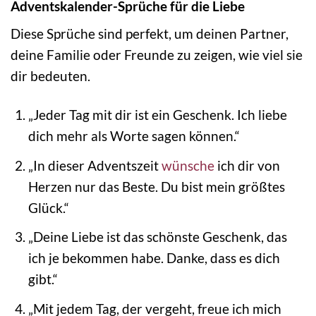
Adventskalender-Sprüche für die Liebe
Diese Sprüche sind perfekt, um deinen Partner,
deine Familie oder Freunde zu zeigen, wie viel sie
dir bedeuten.
„Jeder Tag mit dir ist ein Geschenk. Ich liebe
dich mehr als Worte sagen können.“
„In dieser Adventszeit
wünsche
ich dir von
Herzen nur das Beste. Du bist mein größtes
Glück.“
„Deine Liebe ist das schönste Geschenk, das
ich je bekommen habe. Danke, dass es dich
gibt.“
„Mit jedem Tag, der vergeht, freue ich mich