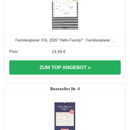
Familienplaner XXL 2020 "Hello Family!": Familienplaner ...
19,99 €
ZUM TOP ANGEBOT »
4