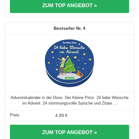
ZUM TOP ANGEBOT »
4
Adventskalender in der Dose. Der Kleine Prinz. 24 liebe Wünsche
im Advent: 24 stimmungsvolle Sprüche und Zitate ...
4,99 €
ZUM TOP ANGEBOT »