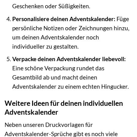
Geschenken oder Süßigkeiten.
Personalisiere deinen Adventskalender:
Füge
persönliche Notizen oder Zeichnungen hinzu,
um deinen Adventskalender noch
individueller zu gestalten.
Verpacke deinen Adventskalender liebevoll:
Eine schöne Verpackung rundet das
Gesamtbild ab und macht deinen
Adventskalender zu einem echten Hingucker.
Weitere Ideen für deinen individuellen
Adventskalender
Neben unseren Druckvorlagen für
Adventskalender-Sprüche gibt es noch viele