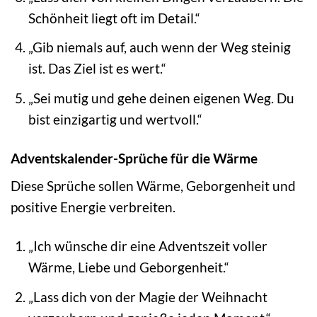
Schönheit liegt oft im Detail.“
„Gib niemals auf, auch wenn der Weg steinig
ist. Das Ziel ist es wert.“
„Sei mutig und gehe deinen eigenen Weg. Du
bist einzigartig und wertvoll.“
Adventskalender-Sprüche für die Wärme
Diese Sprüche sollen Wärme, Geborgenheit und
positive Energie verbreiten.
„Ich wünsche dir eine Adventszeit voller
Wärme, Liebe und Geborgenheit.“
„Lass dich von der Magie der Weihnacht