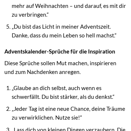
mehr auf Weihnachten – und darauf, es mit dir
zu verbringen.“
„Du bist das Licht in meiner Adventszeit.
Danke, dass du mein Leben so hell machst.“
Adventskalender-Sprüche für die Inspiration
Diese Sprüche sollen Mut machen, inspirieren
und zum Nachdenken anregen.
„Glaube an dich selbst, auch wenn es
schwerfällt. Du bist stärker, als du denkst.“
„Jeder Tag ist eine neue Chance, deine Träume
zu verwirklichen. Nutze sie!“
„Lass dich von kleinen Dingen verzaubern. Die