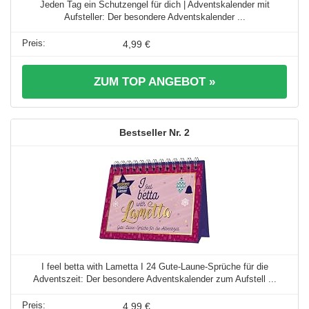
Jeden Tag ein Schutzengel für dich | Adventskalender mit
Aufsteller: Der besondere Adventskalender ...
4,99 €
ZUM TOP ANGEBOT »
2
I feel betta with Lametta I 24 Gute-Laune-Sprüche für die
Adventszeit: Der besondere Adventskalender zum Aufstell ...
4,99 €