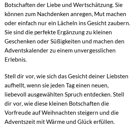
Botschaften der Liebe und Wertschätzung. Sie
können zum Nachdenken anregen, Mut machen
oder einfach nur ein Lächeln ins Gesicht zaubern.
Sie sind die perfekte Ergänzung zu kleinen
Geschenken oder Süßigkeiten und machen den
Adventskalender zu einem unvergesslichen
Erlebnis.
Stell dir vor, wie sich das Gesicht deiner Liebsten
aufhellt, wenn sie jeden Tag einen neuen,
liebevoll ausgewählten Spruch entdecken. Stell
dir vor, wie diese kleinen Botschaften die
Vorfreude auf Weihnachten steigern und die
Adventszeit mit Wärme und Glück erfüllen.