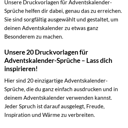
Unsere Druckvorlagen für Adventskalender-
Sprüche helfen dir dabei, genau das zu erreichen.
Sie sind sorgfältig ausgewählt und gestaltet, um
deinen Adventskalender zu etwas ganz
Besonderem zu machen.
Unsere 20 Druckvorlagen für
Adventskalender-Sprüche – Lass dich
inspirieren!
Hier sind 20 einzigartige Adventskalender-
Sprüche, die du ganz einfach ausdrucken und in
deinem Adventskalender verwenden kannst.
Jeder Spruch ist darauf ausgelegt, Freude,
Inspiration und Wärme zu verbreiten.