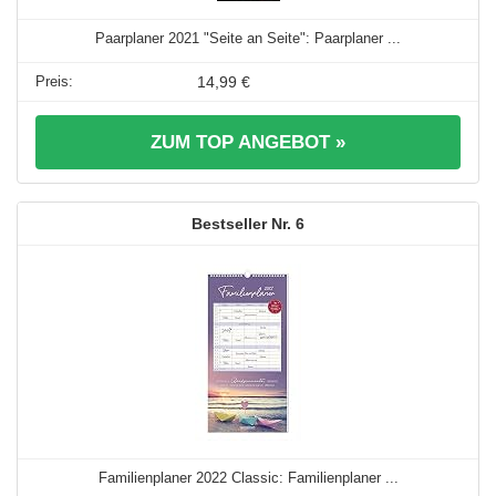
Paarplaner 2021 "Seite an Seite": Paarplaner ...
14,99 €
ZUM TOP ANGEBOT »
6
Familienplaner 2022 Classic: Familienplaner ...