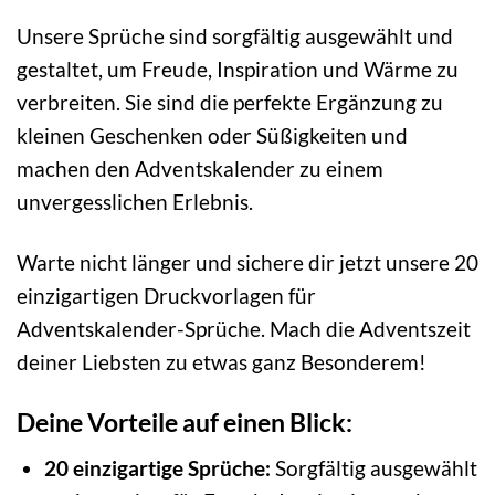
Unsere Sprüche sind sorgfältig ausgewählt und
gestaltet, um Freude, Inspiration und Wärme zu
verbreiten. Sie sind die perfekte Ergänzung zu
kleinen Geschenken oder Süßigkeiten und
machen den Adventskalender zu einem
unvergesslichen Erlebnis.
Warte nicht länger und sichere dir jetzt unsere 20
einzigartigen Druckvorlagen für
Adventskalender-Sprüche. Mach die Adventszeit
deiner Liebsten zu etwas ganz Besonderem!
Deine Vorteile auf einen Blick:
20 einzigartige Sprüche:
Sorgfältig ausgewählt