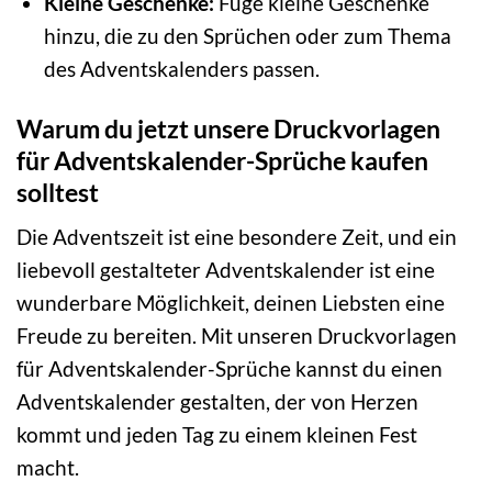
Kleine Geschenke:
Füge kleine Geschenke
hinzu, die zu den Sprüchen oder zum Thema
des Adventskalenders passen.
Warum du jetzt unsere Druckvorlagen
für Adventskalender-Sprüche kaufen
solltest
Die Adventszeit ist eine besondere Zeit, und ein
liebevoll gestalteter Adventskalender ist eine
wunderbare Möglichkeit, deinen Liebsten eine
Freude zu bereiten. Mit unseren Druckvorlagen
für Adventskalender-Sprüche kannst du einen
Adventskalender gestalten, der von Herzen
kommt und jeden Tag zu einem kleinen Fest
macht.