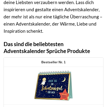
deine Liebsten verzaubern werden. Lass dich
inspirieren und gestalte einen Adventskalender,
der mehr ist als nur eine tägliche Überraschung –
einen Adventskalender, der Wärme, Liebe und
Inspiration schenkt.
Das sind die beliebtesten
Adventskalender Sprüche Produkte
1