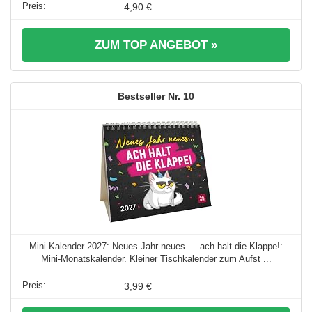
4,90 €
ZUM TOP ANGEBOT »
10
Mini-Kalender 2027: Neues Jahr neues … ach halt die Klappe!:
Mini-Monatskalender. Kleiner Tischkalender zum Aufst ...
3,99 €