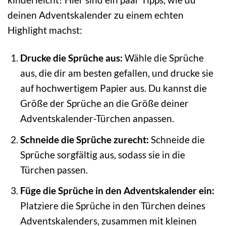
deinen Adventskalender zu einem echten
Highlight machst:
Drucke die Sprüche aus:
Wähle die Sprüche
aus, die dir am besten gefallen, und drucke sie
auf hochwertigem Papier aus. Du kannst die
Größe der Sprüche an die Größe deiner
Adventskalender-Türchen anpassen.
Schneide die Sprüche zurecht:
Schneide die
Sprüche sorgfältig aus, sodass sie in die
Türchen passen.
Füge die Sprüche in den Adventskalender ein:
Platziere die Sprüche in den Türchen deines
Adventskalenders, zusammen mit kleinen