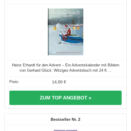
Heinz Erhardt für den Advent – Ein Adventskalender mit Bildern
von Gerhard Glück: Witziges Adventsbuch mit 24 K ...
14,00 €
ZUM TOP ANGEBOT »
2