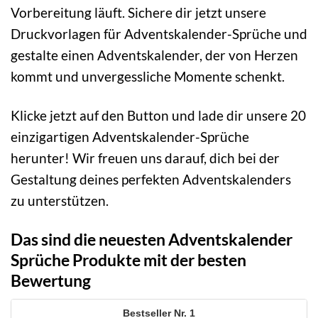
Vorbereitung läuft. Sichere dir jetzt unsere
Druckvorlagen für Adventskalender-Sprüche und
gestalte einen Adventskalender, der von Herzen
kommt und unvergessliche Momente schenkt.
Klicke jetzt auf den Button und lade dir unsere 20
einzigartigen Adventskalender-Sprüche
herunter! Wir freuen uns darauf, dich bei der
Gestaltung deines perfekten Adventskalenders
zu unterstützen.
Das sind die neuesten Adventskalender
Sprüche Produkte mit der besten
Bewertung
1